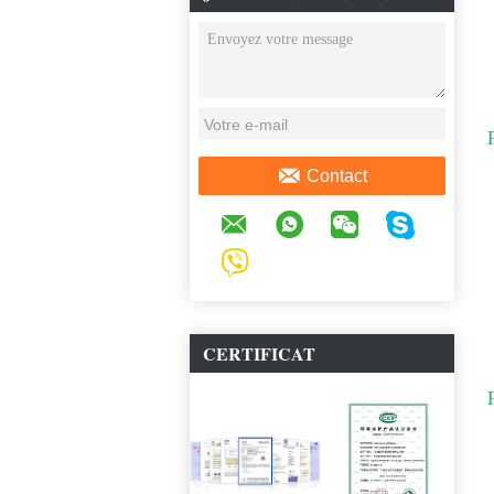
DISCUSSION EN LIGNE
Contact
CERTIFICAT