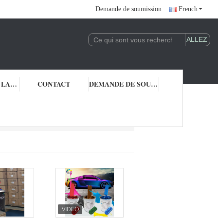
Demande de soumission
French
CONTRÔLE DE LA QUALITÉ
CONTACT
DEMANDE DE SOUMISSION