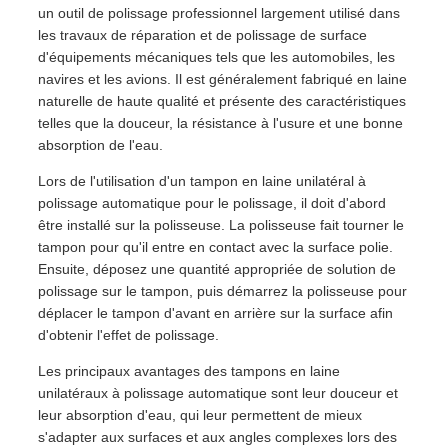
un outil de polissage professionnel largement utilisé dans
les travaux de réparation et de polissage de surface
d'équipements mécaniques tels que les automobiles, les
navires et les avions. Il est généralement fabriqué en laine
naturelle de haute qualité et présente des caractéristiques
telles que la douceur, la résistance à l'usure et une bonne
absorption de l'eau.
Lors de l'utilisation d'un tampon en laine unilatéral à
polissage automatique pour le polissage, il doit d'abord
être installé sur la polisseuse. La polisseuse fait tourner le
tampon pour qu'il entre en contact avec la surface polie.
Ensuite, déposez une quantité appropriée de solution de
polissage sur le tampon, puis démarrez la polisseuse pour
déplacer le tampon d'avant en arrière sur la surface afin
d'obtenir l'effet de polissage.
Les principaux avantages des tampons en laine
unilatéraux à polissage automatique sont leur douceur et
leur absorption d'eau, qui leur permettent de mieux
s'adapter aux surfaces et aux angles complexes lors des