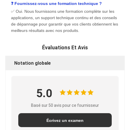
❓ Fournissez-vous une formation technique ?
✅ Oui. Nous fournissons une formation complète sur les
applications, un support technique continu et des conseils
de dépannage pour garantir que vos clients obtiennent les
meilleurs résultats avec nos produits.
Évaluations Et Avis
Notation globale
5.0
Basé sur 50 avis pour ce fournisseur
Écrivez un examen