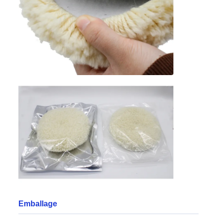
Emballage