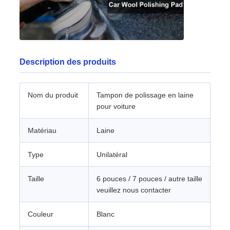
Description des produits
Nom du produit
Tampon de polissage en laine
pour voiture
Matériau
Laine
Type
Unilatéral
Taille
6 pouces / 7 pouces / autre taille
veuillez nous contacter
Couleur
Blanc