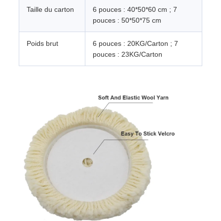
Taille du carton
6 pouces : 40*50*60 cm ; 7
pouces : 50*50*75 cm
Poids brut
6 pouces : 20KG/Carton ; 7
pouces : 23KG/Carton