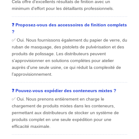
Cela offre d'excellents résultats de finition avec un
minimum d'effort pour les détaillants professionnels.
❓ Proposez-vous des accessoires de finition complets
?
✅ Oui. Nous fournissons également du papier de verre, du
ruban de masquage, des pistolets de pulvérisation et des
produits de polissage. Les distributeurs peuvent
s'approvisionner en solutions complètes pour atelier
auprès d'une seule usine, ce qui réduit la complexité de
l'approvisionnement.
❓ Pouvez-vous expédier des conteneurs mixtes ?
✅ Oui. Nous prenons entièrement en charge le
chargement de produits mixtes dans les conteneurs,
permettant aux distributeurs de stocker un système de
produits complet en une seule expédition pour une
efficacité maximale.