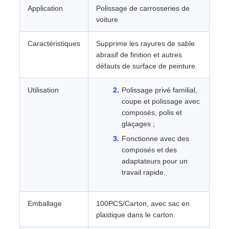
Application
Polissage de carrosseries de
voiture
Caractéristiques
Supprime les rayures de sable
abrasif de finition et autres
défauts de surface de peinture.
Utilisation
Polissage privé familial,
coupe et polissage avec
composés, polis et
glaçages ;
Fonctionne avec des
composés et des
adaptateurs pour un
travail rapide.
Emballage
100PCS/Carton, avec sac en
plastique dans le carton.