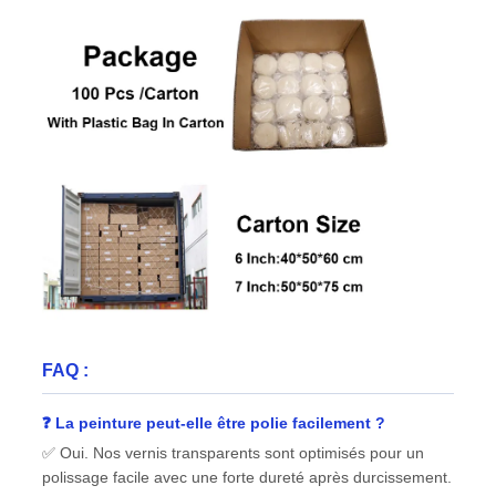
FAQ :
❓ La peinture peut-elle être polie facilement ?
✅ Oui. Nos vernis transparents sont optimisés pour un
polissage facile avec une forte dureté après durcissement.