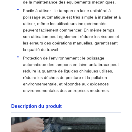
de la maintenance des équipements mécaniques.
Facile à utiliser : le tampon en laine unilatéral à
polissage automatique est très simple à installer et à
utiliser, même les utilisateurs inexpérimentés
peuvent facilement commencer. En même temps,
son utilisation peut également réduire les risques et
les erreurs des opérations manuelles, garantissant
la qualité du travail.
Protection de l'environnement : le polissage
automatique des tampons en laine unilatéraux peut
réduire la quantité de liquides chimiques utilisés,
réduire les déchets de peinture et la pollution
environnementale, et répondre aux exigences
environnementales des entreprises modernes.
Description du produit