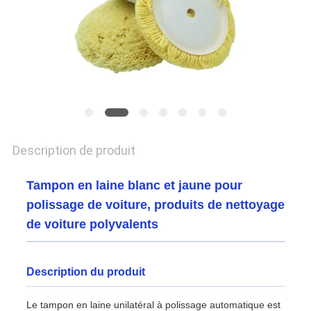
CONFIDENTIALITÉ
Description de produit
Tampon en laine blanc et jaune pour
polissage de voiture, produits de nettoyage
de voiture polyvalents
Description du produit
Le tampon en laine unilatéral à polissage automatique est