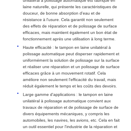
unilatéral à polissage automatique est fabriqué en
laine naturelle, qui présente les caractéristiques de
douceur, de bonne absorption d'eau et de
résistance à l'usure. Cela garantit non seulement
des effets de réparation et de polissage de surface
efficaces, mais maintient également un bon état de
fonctionnement après une utilisation à long terme.
Haute efficacité : le tampon en laine unilatéral à
polissage automatique peut disperser rapidement et
uniformément la solution de polissage sur la surface
et réaliser une réparation et un polissage de surface
efficaces grâce à un mouvement rotatif. Cela
améliore non seulement l'efficacité du travail, mais
réduit également le temps et les coûts des devoirs.
Large gamme d'applications : le tampon en laine
unilatéral à polissage automatique convient aux
travaux de réparation et de polissage de surface de
divers équipements mécaniques, y compris les
automobiles, les navires, les avions, etc. Cela en fait
un outil essentiel pour l'industrie de la réparation et