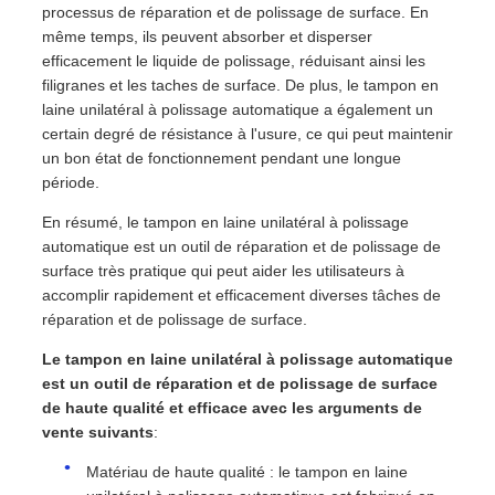
processus de réparation et de polissage de surface. En
même temps, ils peuvent absorber et disperser
efficacement le liquide de polissage, réduisant ainsi les
filigranes et les taches de surface. De plus, le tampon en
laine unilatéral à polissage automatique a également un
certain degré de résistance à l'usure, ce qui peut maintenir
un bon état de fonctionnement pendant une longue
période.
En résumé, le tampon en laine unilatéral à polissage
automatique est un outil de réparation et de polissage de
surface très pratique qui peut aider les utilisateurs à
accomplir rapidement et efficacement diverses tâches de
réparation et de polissage de surface.
Le tampon en laine unilatéral à polissage automatique
est un outil de réparation et de polissage de surface
de haute qualité et efficace avec les arguments de
vente suivants
:
Matériau de haute qualité : le tampon en laine