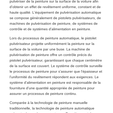
pulvériser de la peinture sur la surface de la voiture afin
d'obtenir un effet de revêtement uniforme, constant et de
haute qualité. L'équipement de pulvérisation automatique
se compose généralement de pistolets pulvérisateurs, de
machines de pulvérisation de peinture, de systèmes de
contrôle et de systèmes d'alimentation en peinture.
Lors du processus de peinture automatique, le pistolet
pulvérisateur projette uniformément la peinture sur la
surface de la voiture par une buse. La machine de
pulvérisation de peinture offre un contrôle précis du
pistolet pulvérisateur, garantissant que chaque centimètre
de la surface est couvert. Le système de contrôle surveille
le processus de peinture pour s'assurer que l'épaisseur et
l'uniformité du revêtement répondent aux exigences. Le
système d'alimentation en peinture est responsable de la
fourniture d'une quantité appropriée de peinture pour
assurer un processus de peinture continu.
Comparée à la technologie de peinture manuelle
traditionnelle, la technologie de peinture automatique