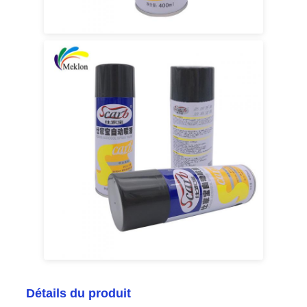
Détails du produit