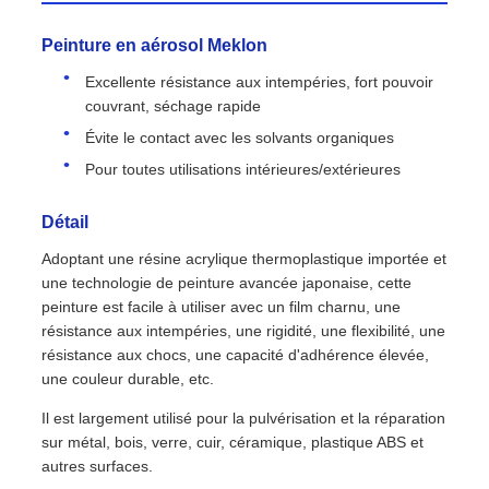
Peinture en aérosol Meklon
Excellente résistance aux intempéries, fort pouvoir
couvrant, séchage rapide
Évite le contact avec les solvants organiques
Pour toutes utilisations intérieures/extérieures
Détail
Adoptant une résine acrylique thermoplastique importée et
une technologie de peinture avancée japonaise, cette
peinture est facile à utiliser avec un film charnu, une
résistance aux intempéries, une rigidité, une flexibilité, une
résistance aux chocs, une capacité d'adhérence élevée,
une couleur durable, etc.
Il est largement utilisé pour la pulvérisation et la réparation
sur métal, bois, verre, cuir, céramique, plastique ABS et
autres surfaces.