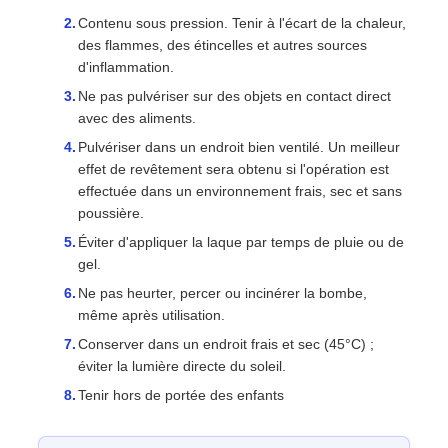
Contenu sous pression. Tenir à l'écart de la chaleur,
des flammes, des étincelles et autres sources
d'inflammation.
Ne pas pulvériser sur des objets en contact direct
avec des aliments.
Pulvériser dans un endroit bien ventilé. Un meilleur
effet de revêtement sera obtenu si l'opération est
effectuée dans un environnement frais, sec et sans
poussière.
Éviter d'appliquer la laque par temps de pluie ou de
gel.
Ne pas heurter, percer ou incinérer la bombe,
même après utilisation.
Conserver dans un endroit frais et sec (45°C) ;
éviter la lumière directe du soleil.
Tenir hors de portée des enfants