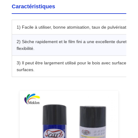
Caractéristiques
1) Facile à utiliser, bonne atomisation, taux de pulvérisation él
2) Sèche rapidement et le film fini a une excellente dureté, ad
flexibilité.
3) Il peut être largement utilisé pour le bois avec surface fini
surfaces.