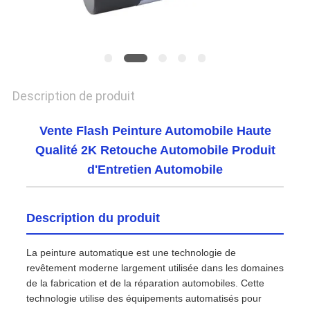
CONFIDENTIALITÉ
Description de produit
Vente Flash Peinture Automobile Haute
Qualité 2K Retouche Automobile Produit
d'Entretien Automobile
Description du produit
La peinture automatique est une technologie de
revêtement moderne largement utilisée dans les domaines
de la fabrication et de la réparation automobiles. Cette
technologie utilise des équipements automatisés pour