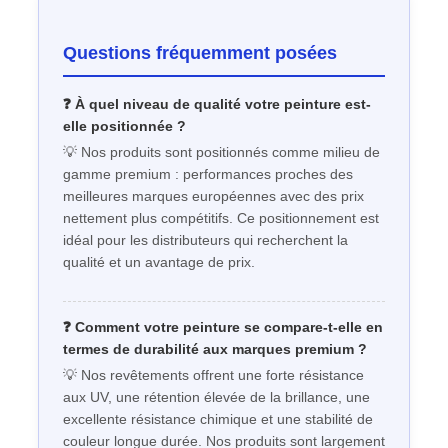
Questions fréquemment posées
❓ À quel niveau de qualité votre peinture est-
elle positionnée ?
💡 Nos produits sont positionnés comme milieu de
gamme premium : performances proches des
meilleures marques européennes avec des prix
nettement plus compétitifs. Ce positionnement est
idéal pour les distributeurs qui recherchent la
qualité et un avantage de prix.
❓ Comment votre peinture se compare-t-elle en
termes de durabilité aux marques premium ?
💡 Nos revêtements offrent une forte résistance
aux UV, une rétention élevée de la brillance, une
excellente résistance chimique et une stabilité de
couleur longue durée. Nos produits sont largement