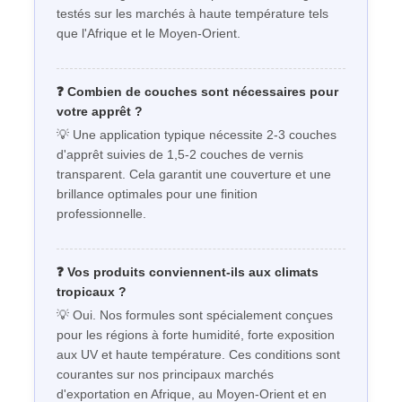
testés sur les marchés à haute température tels
que l'Afrique et le Moyen-Orient.
❓ Combien de couches sont nécessaires pour
votre apprêt ?
💡 Une application typique nécessite 2-3 couches
d'apprêt suivies de 1,5-2 couches de vernis
transparent. Cela garantit une couverture et une
brillance optimales pour une finition
professionnelle.
❓ Vos produits conviennent-ils aux climats
tropicaux ?
💡 Oui. Nos formules sont spécialement conçues
pour les régions à forte humidité, forte exposition
aux UV et haute température. Ces conditions sont
courantes sur nos principaux marchés
d'exportation en Afrique, au Moyen-Orient et en