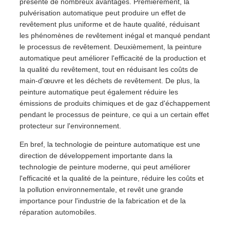
présente de nombreux avantages. Premièrement, la
pulvérisation automatique peut produire un effet de
revêtement plus uniforme et de haute qualité, réduisant
les phénomènes de revêtement inégal et manqué pendant
le processus de revêtement. Deuxièmement, la peinture
automatique peut améliorer l'efficacité de la production et
la qualité du revêtement, tout en réduisant les coûts de
main-d'œuvre et les déchets de revêtement. De plus, la
peinture automatique peut également réduire les
émissions de produits chimiques et de gaz d'échappement
pendant le processus de peinture, ce qui a un certain effet
protecteur sur l'environnement.
En bref, la technologie de peinture automatique est une
direction de développement importante dans la
technologie de peinture moderne, qui peut améliorer
l'efficacité et la qualité de la peinture, réduire les coûts et
la pollution environnementale, et revêt une grande
importance pour l'industrie de la fabrication et de la
réparation automobiles.