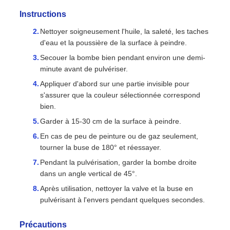
Instructions
Nettoyer soigneusement l'huile, la saleté, les taches
d'eau et la poussière de la surface à peindre.
Secouer la bombe bien pendant environ une demi-
minute avant de pulvériser.
Appliquer d'abord sur une partie invisible pour
s'assurer que la couleur sélectionnée correspond
bien.
Garder à 15-30 cm de la surface à peindre.
En cas de peu de peinture ou de gaz seulement,
tourner la buse de 180° et réessayer.
Pendant la pulvérisation, garder la bombe droite
dans un angle vertical de 45°.
Après utilisation, nettoyer la valve et la buse en
pulvérisant à l'envers pendant quelques secondes.
Précautions