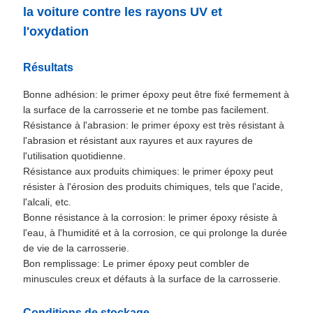
la voiture contre les rayons UV et
l'oxydation
Résultats
Bonne adhésion: le primer époxy peut être fixé fermement à
la surface de la carrosserie et ne tombe pas facilement.
Résistance à l'abrasion: le primer époxy est très résistant à
l'abrasion et résistant aux rayures et aux rayures de
l'utilisation quotidienne.
Résistance aux produits chimiques: le primer époxy peut
résister à l'érosion des produits chimiques, tels que l'acide,
l'alcali, etc.
Bonne résistance à la corrosion: le primer époxy résiste à
l'eau, à l'humidité et à la corrosion, ce qui prolonge la durée
de vie de la carrosserie.
Bon remplissage: Le primer époxy peut combler de
minuscules creux et défauts à la surface de la carrosserie.
Conditions de stockage