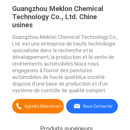
Guangzhou Meklon Chemical
Technology Co., Ltd. Chine
usines
Guangzhou Meklon Chemical Technology Co.,
Ltd. est une entreprise de haute technologie
spécialisée dans la recherche et le
développement, la production et la vente de
revêtements automobiles.Nous nous
engageons à fournir des peintures
automobiles de haute qualitéLa société
dispose d'une base de production et d'un
système de contrôle de qualité complet.
Appelez Maintenant.
Nous Contacter
Produits supérieurs