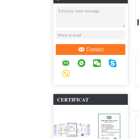
DISCUSSION EN LIGNE
Contact
CERTIFICAT