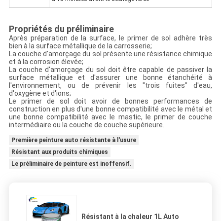
Propriétés du préliminaire
Après préparation de la surface, le primer de sol adhère très
bien à la surface métallique de la carrosserie;
La couche d'amorçage du sol présente une résistance chimique
et à la corrosion élevée;
La couche d'amorçage du sol doit être capable de passiver la
surface métallique et d'assurer une bonne étanchéité à
l'environnement, ou de prévenir les "trois fuites" d'eau,
d'oxygène et d'ions;
Le primer de sol doit avoir de bonnes performances de
construction en plus d'une bonne compatibilité avec le métal et
une bonne compatibilité avec le mastic, le primer de couche
intermédiaire ou la couche de couche supérieure.
Première peinture auto résistante à l'usure
Résistant aux produits chimiques
Le préliminaire de peinture est inoffensif.
Résistant à la chaleur 1L Auto