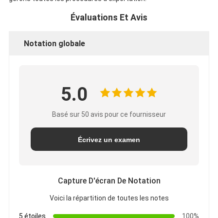
Évaluations Et Avis
Notation globale
5.0
Basé sur 50 avis pour ce fournisseur
Écrivez un examen
Capture D'écran De Notation
Voici la répartition de toutes les notes
5 étoiles
100%