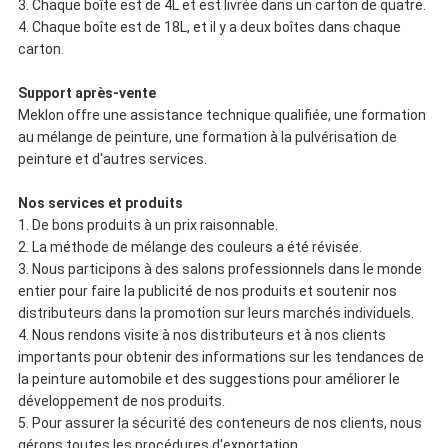
3. Chaque boîte est de 4L et est livrée dans un carton de quatre.
4. Chaque boîte est de 18L, et il y a deux boîtes dans chaque
carton.
Support après-vente
Meklon offre une assistance technique qualifiée, une formation
au mélange de peinture, une formation à la pulvérisation de
peinture et d'autres services.
Nos services et produits
1. De bons produits à un prix raisonnable.
2. La méthode de mélange des couleurs a été révisée.
3. Nous participons à des salons professionnels dans le monde
entier pour faire la publicité de nos produits et soutenir nos
distributeurs dans la promotion sur leurs marchés individuels.
4. Nous rendons visite à nos distributeurs et à nos clients
importants pour obtenir des informations sur les tendances de
la peinture automobile et des suggestions pour améliorer le
développement de nos produits.
5. Pour assurer la sécurité des conteneurs de nos clients, nous
gérons toutes les procédures d'exportation.