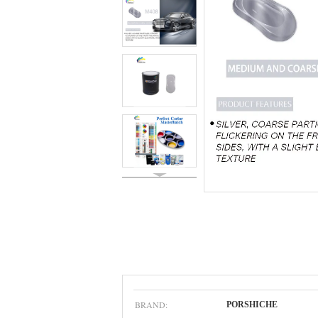
BRAND:
PORSHICHE