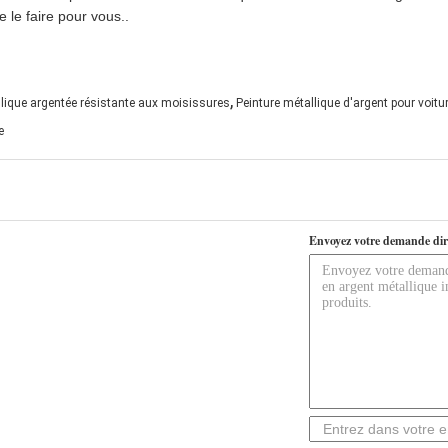
e le faire pour vous..
,
lique argentée résistante aux moisissures
Peinture métallique d'argent pour voitu
e
Envoyez votre demande dir