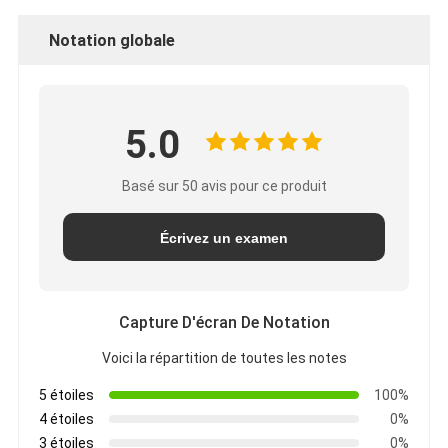
Notation globale
5.0
Basé sur 50 avis pour ce produit
Écrivez un examen
Capture D'écran De Notation
Voici la répartition de toutes les notes
5 étoiles
100%
4 étoiles
0%
3 étoiles
0%