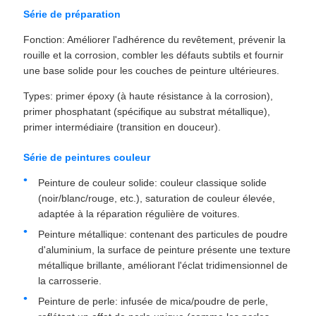
Série de préparation
Fonction: Améliorer l'adhérence du revêtement, prévenir la
rouille et la corrosion, combler les défauts subtils et fournir
une base solide pour les couches de peinture ultérieures.
Types: primer époxy (à haute résistance à la corrosion),
primer phosphatant (spécifique au substrat métallique),
primer intermédiaire (transition en douceur).
Série de peintures couleur
Peinture de couleur solide: couleur classique solide
(noir/blanc/rouge, etc.), saturation de couleur élevée,
adaptée à la réparation régulière de voitures.
Peinture métallique: contenant des particules de poudre
d'aluminium, la surface de peinture présente une texture
métallique brillante, améliorant l'éclat tridimensionnel de
la carrosserie.
Peinture de perle: infusée de mica/poudre de perle,