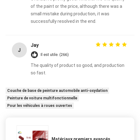
of the paint or the price, although there was a
small mistake during production, it was
successfully resolved in the end.
Jay
J
Il est utile. (266)
The quality of product so good, and production
so fast.
Couche de base de peinture automobile anti-oxydation
Peinture de voiture multifonctionnelle
Pour les véhicules à roues ouvertes
Matériaux premiers avancés