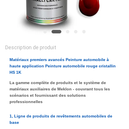
POLITIQUE
DE
CONFIDENTIALITÉ
Description de produit
Matériaux premiers avancés Peinture automobile à
haute application Peinture automobile rouge cristallin
HS 1K
La gamme complète de produits et le système de
matériaux auxiliaires de Meklon - couvrant tous les
scénarios et fournissant des solutions
professionnelles
1, Ligne de produits de revêtements automobiles de
base