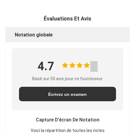
Évaluations Et Avis
Notation globale
4.7
Basé sur 50 avis pour ce fournisseur
Écrivez un examen
Capture D'écran De Notation
Voici la répartition de toutes les notes