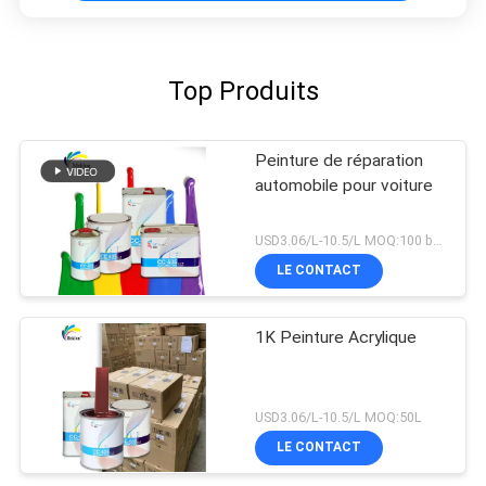
Top Produits
Peinture de réparation
automobile pour voiture
USD3.06/L-10.5/L MOQ:100 boîtes
LE CONTACT
1K Peinture Acrylique
USD3.06/L-10.5/L MOQ:50L
LE CONTACT