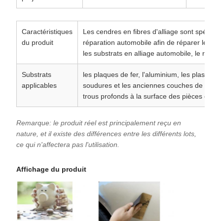
Caractéristiques
Les cendres en fibres d'alliage sont spécia
du produit
réparation automobile afin de réparer les fo
les substrats en alliage automobile, le rempl
Substrats
les plaques de fer, l'aluminium, les plastique
applicables
soudures et les anciennes couches de peintur
trous profonds à la surface des pièces en pl
Remarque: le produit réel est principalement reçu en
nature, et il existe des différences entre les différents lots,
ce qui n'affectera pas l'utilisation.
Affichage du produit