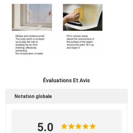
Évaluations Et Avis
Notation globale
5.0