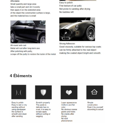
4 Éléments