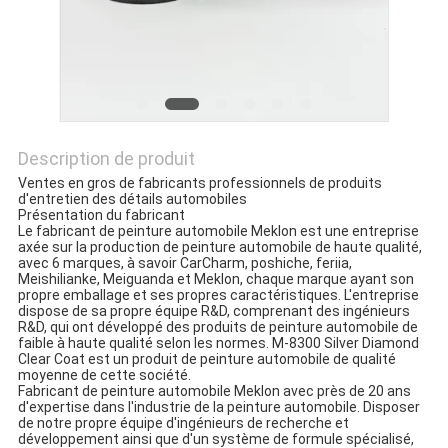
POLITIQUE
DE
CONFIDENTIALITÉ
Description de produit
Ventes en gros de fabricants professionnels de produits
d'entretien des détails automobiles
Présentation du fabricant
Le fabricant de peinture automobile Meklon est une entreprise
axée sur la production de peinture automobile de haute qualité,
avec 6 marques, à savoir CarCharm, poshiche, feriia,
Meishilianke, Meiguanda et Meklon, chaque marque ayant son
propre emballage et ses propres caractéristiques. L'entreprise
dispose de sa propre équipe R&D, comprenant des ingénieurs
R&D, qui ont développé des produits de peinture automobile de
faible à haute qualité selon les normes. M-8300 Silver Diamond
Clear Coat est un produit de peinture automobile de qualité
moyenne de cette société.
Fabricant de peinture automobile Meklon avec près de 20 ans
d'expertise dans l'industrie de la peinture automobile. Disposer
de notre propre équipe d'ingénieurs de recherche et
développement ainsi que d'un système de formule spécialisé,