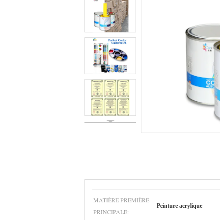
MATIÈRE PREMIÈRE
Peinture acrylique
PRINCIPALE: