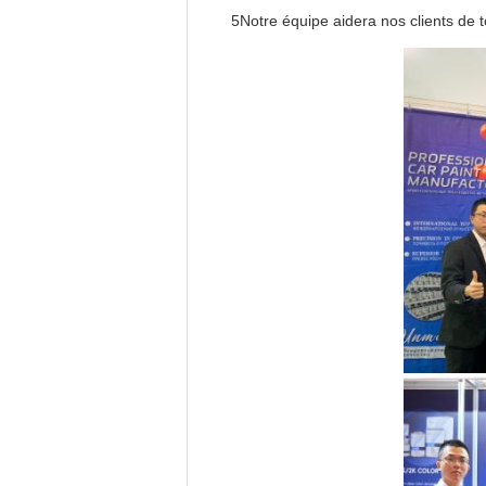
5Notre équipe aidera nos clients de 