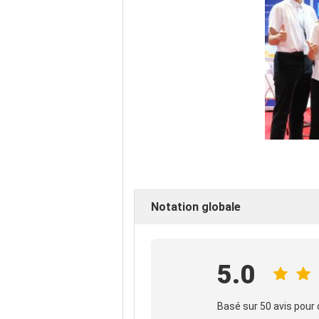
Notation globale
5.0
Basé sur 50 avis pour 