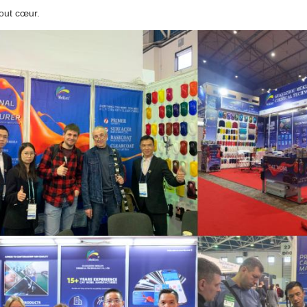
tout cœur.