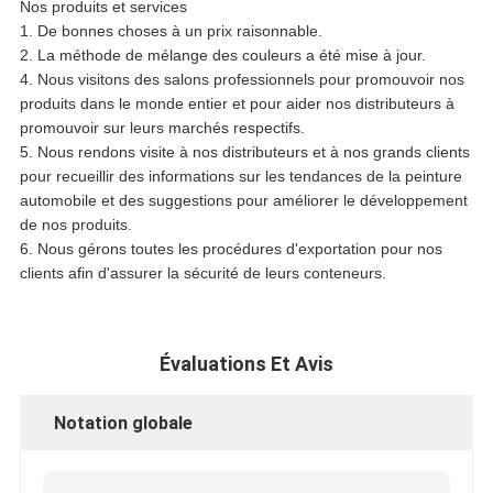
Nos produits et services
1. De bonnes choses à un prix raisonnable.
2. La méthode de mélange des couleurs a été mise à jour.
4. Nous visitons des salons professionnels pour promouvoir nos
produits dans le monde entier et pour aider nos distributeurs à
promouvoir sur leurs marchés respectifs.
5. Nous rendons visite à nos distributeurs et à nos grands clients
pour recueillir des informations sur les tendances de la peinture
automobile et des suggestions pour améliorer le développement
de nos produits.
6. Nous gérons toutes les procédures d'exportation pour nos
clients afin d'assurer la sécurité de leurs conteneurs.
Évaluations Et Avis
Notation globale