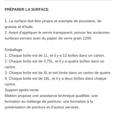
PRÉPARER LA SURFACE
:
1. La surface doit être propre et exempte de poussière, de
graisse et d'huile.
2. Avant d'appliquer le vernis transparent, poncer les anciennes
surfaces vernies avec du papier de verre grain 1200.
Emballage
1. Chaque boîte est de 1L, et il y a 12 boîtes dans un carton.
2. Chaque boîte est de 3,75L, et il y a quatre boîtes dans un
carton.
3. Chaque boîte est de 4L et est livrée dans un carton de quatre.
4. Chaque boîte est de 18L, et il y a deux boîtes dans chaque
carton.
Support après-vente
Meklon propose une assistance technique qualifiée, une
formation au mélange de peinture, une formation à la
pulvérisation de peinture et d'autres services.