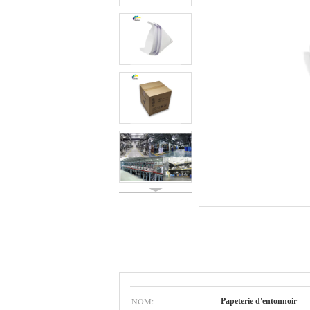
NOM:
Papeterie d'entonnoir