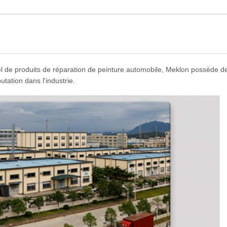
nel de produits de réparation de peinture automobile, Meklon possède
tation dans l'industrie.