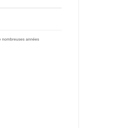
 de nombreuses années