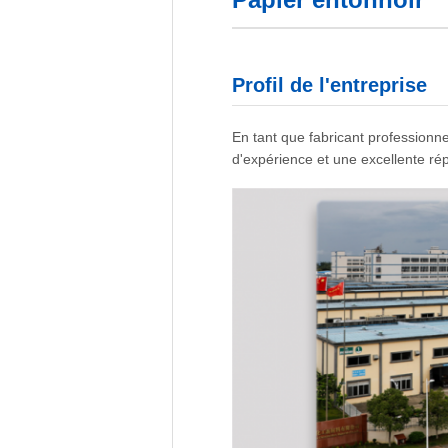
Profil de l'entreprise
En tant que fabricant profession
d'expérience et une excellente répu