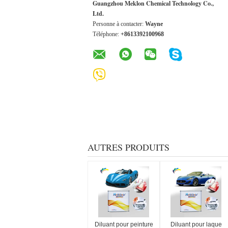
Guangzhou Meklon Chemical Technology Co.,
Ltd.
Personne à contacter:
Wayne
Téléphone:
+8613392100968
AUTRES PRODUITS
Diluant pour peinture
Diluant pour laque