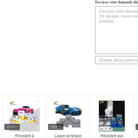
Envoyez votre demande dir
Résistant à
Laque acrylique
Résistant aux