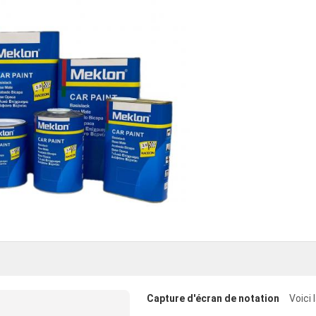
Capture d'écran de notation
Voici 