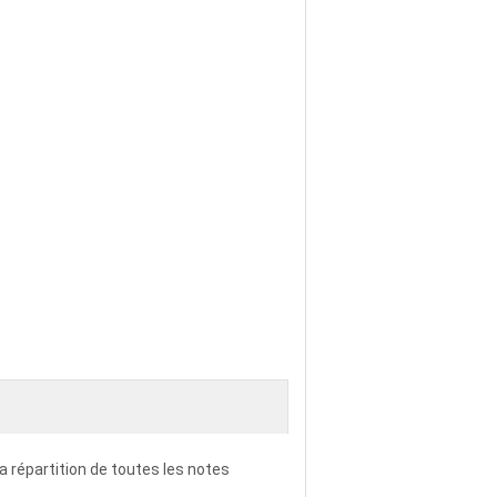
la répartition de toutes les notes