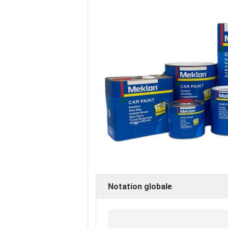
Notation globale