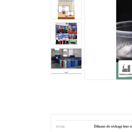
NOM:
Diluant de séchage lent 