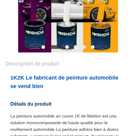
POLITIQUE
DE
CONFIDENTIALITÉ
Description de produit
1K2K Le fabricant de peinture automobile
se vend bien
Détails du produit
La peinture automobile en cuivre 1K de Meklon est une
solution monocomposante de haute qualité pour le
revêtement automobile.La peinture adhère bien à divers