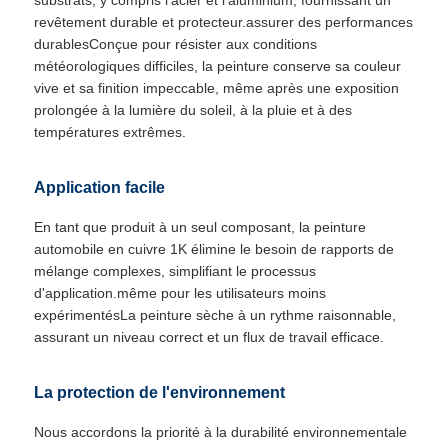
substrats, y compris l'acier et l'aluminium, fournissant un
revêtement durable et protecteur.assurer des performances
durablesConçue pour résister aux conditions
météorologiques difficiles, la peinture conserve sa couleur
vive et sa finition impeccable, même après une exposition
prolongée à la lumière du soleil, à la pluie et à des
températures extrêmes.
Application facile
En tant que produit à un seul composant, la peinture
automobile en cuivre 1K élimine le besoin de rapports de
mélange complexes, simplifiant le processus
d'application.même pour les utilisateurs moins
expérimentésLa peinture sèche à un rythme raisonnable,
assurant un niveau correct et un flux de travail efficace.
La protection de l'environnement
Nous accordons la priorité à la durabilité environnementale