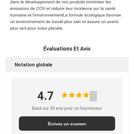
dans le développement de nos produits.minimiser les
émissions de COV et réduire leur incidence sur la santé
humaine et l'environnementLa formule écologique favorise
un environnement de travail plus sain et assure un avenir
plus vert pour notre planète.
Évaluations Et Avis
Notation globale
4.7
Basé sur 50 avis pour ce fournisseur
Écrivez un examen