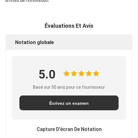
limites de l'innovation.
Évaluations Et Avis
Notation globale
5.0
Basé sur 50 avis pour ce fournisseur
Écrivez un examen
Capture D'écran De Notation