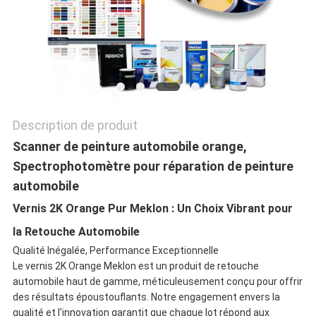
POLITIQUE
DE
CONFIDENTIALITÉ
Description de produit
Scanner de peinture automobile orange,
Spectrophotomètre pour réparation de peinture
automobile
Vernis 2K Orange Pur Meklon : Un Choix Vibrant pour
la Retouche Automobile
Qualité Inégalée, Performance Exceptionnelle
Le vernis 2K Orange Meklon est un produit de retouche
automobile haut de gamme, méticuleusement conçu pour offrir
des résultats époustouflants. Notre engagement envers la
qualité et l'innovation garantit que chaque lot répond aux