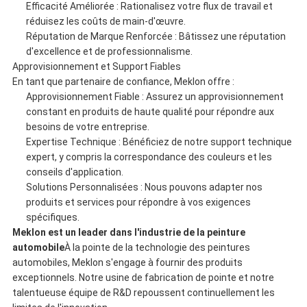
Efficacité Améliorée : Rationalisez votre flux de travail et
réduisez les coûts de main-d'œuvre.
Réputation de Marque Renforcée : Bâtissez une réputation
d'excellence et de professionnalisme.
Approvisionnement et Support Fiables
En tant que partenaire de confiance, Meklon offre :
Approvisionnement Fiable : Assurez un approvisionnement
constant en produits de haute qualité pour répondre aux
besoins de votre entreprise.
Expertise Technique : Bénéficiez de notre support technique
expert, y compris la correspondance des couleurs et les
conseils d'application.
Solutions Personnalisées : Nous pouvons adapter nos
produits et services pour répondre à vos exigences
spécifiques.
Meklon est un leader dans l'industrie de la peinture
automobile
À la pointe de la technologie des peintures
automobiles, Meklon s'engage à fournir des produits
exceptionnels. Notre usine de fabrication de pointe et notre
talentueuse équipe de R&D repoussent continuellement les