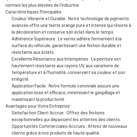
normes les plus élevées de l'industrie.
Caractéristiques Principales :
Couleur Vibrante et Durable : Notre technologie de pigments
avancée offre une teinte orange pure et intense qui résiste à
la décoloration et conserve son éclat dans le temps.
Adhérence Supérieure : Le vernis adhère fermement à la
surface du véhicule, garantissant une finition durable et
résistante aux éclats.
Excellente Résistance aux Intempéries : La peinture est
hautement résistante aux rayons UV, aux variations de
température et à l'humidité, conservant sa couleur et son
intégrité.
Application Facile : Notre formule conviviale assure une
application lisse et efficace, minimisant le gaspillage et
maximisant la productivité.
Avantages pour Votre Entreprise :
Satisfaction Client Accrue : Offrez des finitions
exceptionnelles qui dépassent les attentes des clients.
Opportunités Commerciales Accrues : Attirez de nouveaux
clients grâce à nos produits de haute qualité.