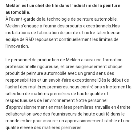
Meklon est un chef de file dans l'industrie de la peinture
automobile.
À l'avant-garde de la technologie de peinture automobile,
Meklon s'engage à fournir des produits exceptionnels.Nos
installations de fabrication de pointe et notre talentueuse
équipe de R&D repoussent continuellement les limites de
l'innovation.
Le personnel de production de Meklon a suivi une formation
professionnelle rigoureuse, et crée soigneusement chaque
produit de peinture automobile avec un grand sens des
responsabilités et un savoir-faire exceptionnel.Dès le début de
l'achat des matières premières, nous contrôlons strictement la
sélection de matières premières de haute qualité et
respectueuses de l'environnement.Notre personnel
d'approvisionnement en matières premières travaille en étroite
collaboration avec des fournisseurs de haute qualité dans le
monde entier pour assurer un approvisionnement stable et une
qualité élevée des matières premières.