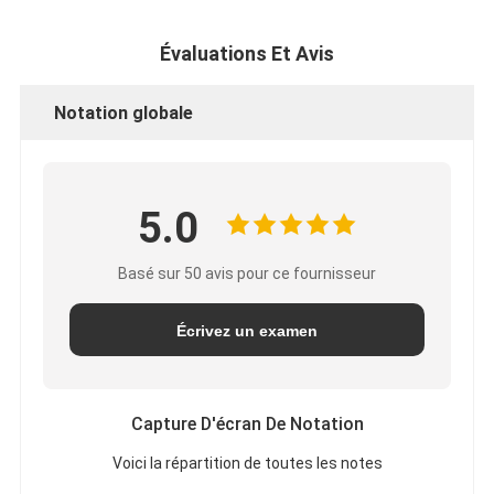
Évaluations Et Avis
Notation globale
5.0
Basé sur 50 avis pour ce fournisseur
Écrivez un examen
Capture D'écran De Notation
Voici la répartition de toutes les notes