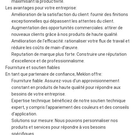
maximisant la productivité.
Les avantages pour votre entreprise:
Amélioration de la satisfaction du client: fournir des finitions
exceptionnelles qui dépassent les attentes du client.
Augmentation des opportunités commerciales: attirer de
nouveaux clients grâce à nos produits de haute qualité.
Amélioration de l'efficacité: rationaliser votre flux de travail et
réduire les coûts de main-d'œuvre.
Reputation de marque plus forte: Construire une réputation
d'excellence et de professionnalisme.
Fourniture et soutien fiables
En tant que partenaire de confiance, Meklon offre:
Fourniture fiable: Assurez-vous d'un approvisionnement
constant en produits de haute qualité pour répondre aux
besoins de votre entreprise.
Expertise technique: bénéficiez de notre soutien technique
expert, y compris l'appariement des couleurs et des conseils
d'application.
Solutions sur mesure: Nous pouvons personnaliser nos
produits et services pour répondre à vos besoins
spécifiques.