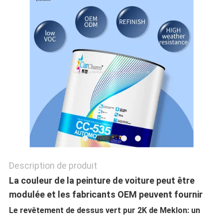
POLITIQUE
DE
CONFIDENTIALITÉ
Description de produit
La couleur de la peinture de voiture peut être
modulée et les fabricants OEM peuvent fournir
Le revêtement de dessus vert pur 2K de Meklon: un