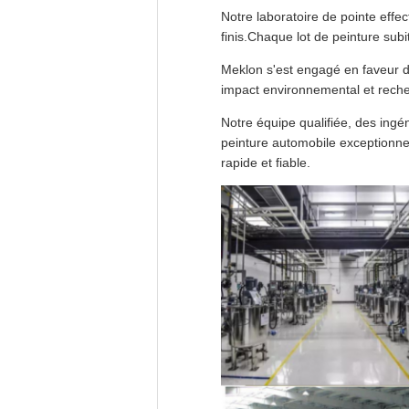
Notre laboratoire de pointe effec
finis.Chaque lot de peinture subi
Meklon s'est engagé en faveur de
impact environnemental et reche
Notre équipe qualifiée, des ingé
peinture automobile exceptionnel
rapide et fiable.