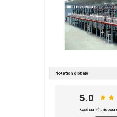
Notation globale
5.0
Basé sur 50 avis pour 