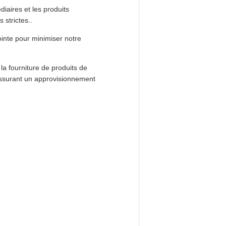
diaires et les produits
 strictes..
ointe pour minimiser notre
la fourniture de produits de
 assurant un approvisionnement