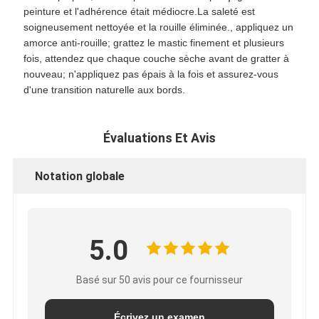
peinture et l'adhérence était médiocre.La saleté est
soigneusement nettoyée et la rouille éliminée., appliquez un
amorce anti-rouille; grattez le mastic finement et plusieurs
fois, attendez que chaque couche sèche avant de gratter à
nouveau; n'appliquez pas épais à la fois et assurez-vous
d'une transition naturelle aux bords.
Évaluations Et Avis
Notation globale
5.0
Basé sur 50 avis pour ce fournisseur
Écrivez un examen