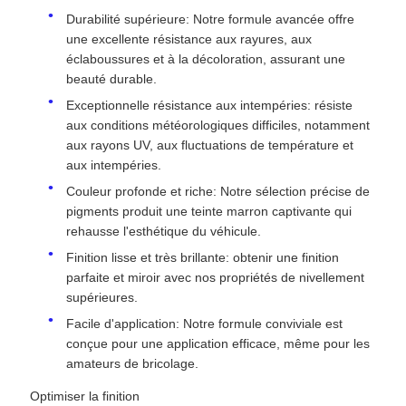
Durabilité supérieure: Notre formule avancée offre
une excellente résistance aux rayures, aux
éclaboussures et à la décoloration, assurant une
beauté durable.
Exceptionnelle résistance aux intempéries: résiste
aux conditions météorologiques difficiles, notamment
aux rayons UV, aux fluctuations de température et
aux intempéries.
Couleur profonde et riche: Notre sélection précise de
pigments produit une teinte marron captivante qui
rehausse l'esthétique du véhicule.
Finition lisse et très brillante: obtenir une finition
parfaite et miroir avec nos propriétés de nivellement
supérieures.
Facile d'application: Notre formule conviviale est
conçue pour une application efficace, même pour les
amateurs de bricolage.
Optimiser la finition