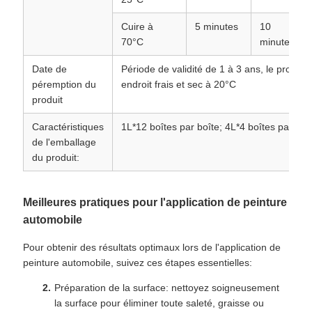
Cuire à
5 minutes
10
70°C
minutes
Date de
Période de validité de 1 à 3 ans, le produit
péremption du
endroit frais et sec à 20°C
produit
Caractéristiques
1L*12 boîtes par boîte; 4L*4 boîtes par boî
de l'emballage
du produit:
Meilleures pratiques pour l'application de peinture
automobile
Pour obtenir des résultats optimaux lors de l'application de
peinture automobile, suivez ces étapes essentielles:
Préparation de la surface: nettoyez soigneusement
la surface pour éliminer toute saleté, graisse ou