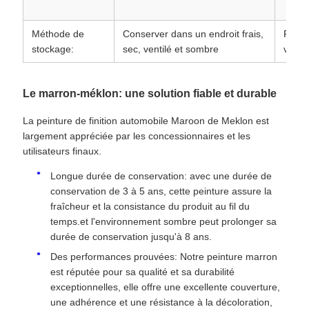
Méthode de
Conserver dans un endroit frais,
Porté
stockage:
sec, ventilé et sombre
vente
Le marron-méklon: une solution fiable et durable
La peinture de finition automobile Maroon de Meklon est
largement appréciée par les concessionnaires et les
utilisateurs finaux.
Longue durée de conservation: avec une durée de
conservation de 3 à 5 ans, cette peinture assure la
fraîcheur et la consistance du produit au fil du
temps.et l'environnement sombre peut prolonger sa
durée de conservation jusqu'à 8 ans.
Des performances prouvées: Notre peinture marron
est réputée pour sa qualité et sa durabilité
exceptionnelles, elle offre une excellente couverture,
une adhérence et une résistance à la décoloration,