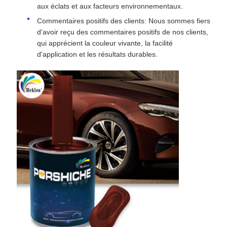
aux éclats et aux facteurs environnementaux.
Commentaires positifs des clients: Nous sommes fiers
d'avoir reçu des commentaires positifs de nos clients,
qui apprécient la couleur vivante, la facilité
d'application et les résultats durables.