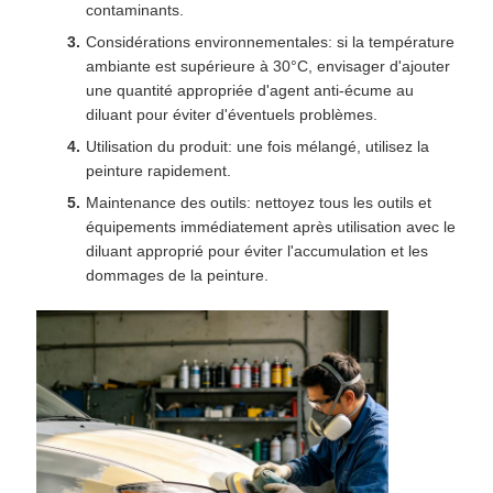
contaminants.
Considérations environnementales: si la température
ambiante est supérieure à 30°C, envisager d'ajouter
une quantité appropriée d'agent anti-écume au
diluant pour éviter d'éventuels problèmes.
Utilisation du produit: une fois mélangé, utilisez la
peinture rapidement.
Maintenance des outils: nettoyez tous les outils et
équipements immédiatement après utilisation avec le
diluant approprié pour éviter l'accumulation et les
dommages de la peinture.