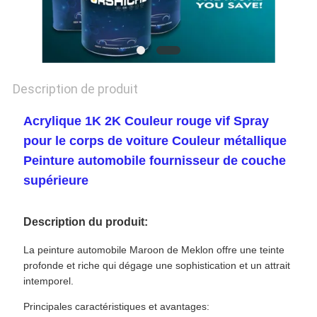
POLITIQUE
DE
CONFIDENTIALITÉ
Description de produit
Acrylique 1K 2K Couleur rouge vif Spray
pour le corps de voiture Couleur métallique
Peinture automobile fournisseur de couche
supérieure
Description du produit:
La peinture automobile Maroon de Meklon offre une teinte
profonde et riche qui dégage une sophistication et un attrait
intemporel.
Principales caractéristiques et avantages: