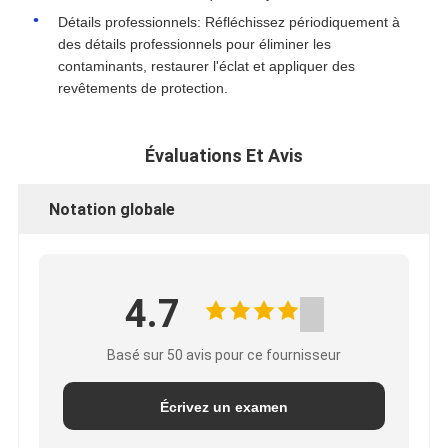
Détails professionnels: Réfléchissez périodiquement à
des détails professionnels pour éliminer les
contaminants, restaurer l'éclat et appliquer des
revêtements de protection.
Évaluations Et Avis
Notation globale
4.7
Basé sur 50 avis pour ce fournisseur
Écrivez un examen