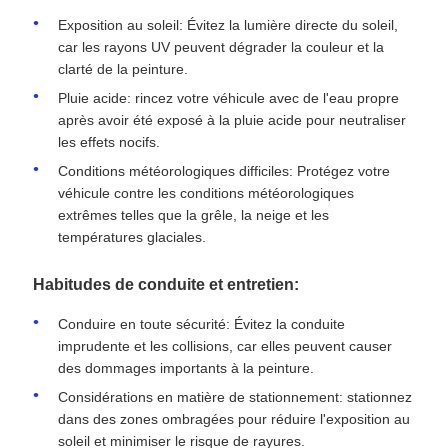
Exposition au soleil: Évitez la lumière directe du soleil,
car les rayons UV peuvent dégrader la couleur et la
clarté de la peinture.
Pluie acide: rincez votre véhicule avec de l'eau propre
après avoir été exposé à la pluie acide pour neutraliser
les effets nocifs.
Conditions météorologiques difficiles: Protégez votre
véhicule contre les conditions météorologiques
extrêmes telles que la grêle, la neige et les
températures glaciales.
Habitudes de conduite et entretien:
Conduire en toute sécurité: Évitez la conduite
imprudente et les collisions, car elles peuvent causer
des dommages importants à la peinture.
Considérations en matière de stationnement: stationnez
dans des zones ombragées pour réduire l'exposition au
soleil et minimiser le risque de rayures.