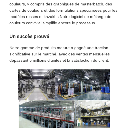
couleurs, y compris des graphiques de masterbatch, des
cartes de couleurs et des formulations spécialisées pour les
modèles russes et kazakhs.Notre logiciel de mélange de
couleurs convivial simplifie encore le processus.
Un succès prouvé
Notre gamme de produits mature a gagné une traction
significative sur le marché, avec des ventes mensuelles
dépassant 5 millions d'unités.et la satisfaction du client.