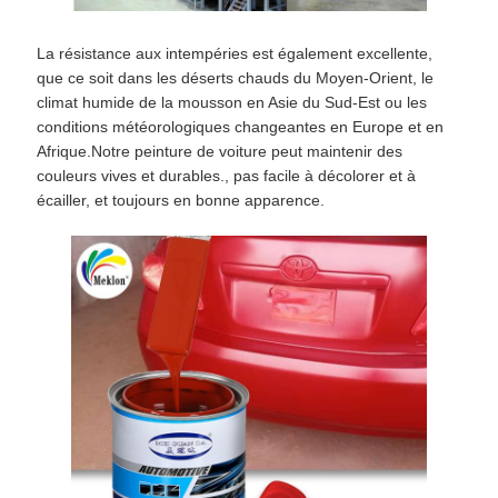
La résistance aux intempéries est également excellente,
que ce soit dans les déserts chauds du Moyen-Orient, le
climat humide de la mousson en Asie du Sud-Est ou les
conditions météorologiques changeantes en Europe et en
Afrique.Notre peinture de voiture peut maintenir des
couleurs vives et durables., pas facile à décolorer et à
écailler, et toujours en bonne apparence.