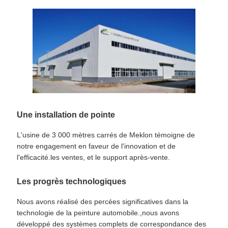
Une installation de pointe
L'usine de 3 000 mètres carrés de Meklon témoigne de
notre engagement en faveur de l'innovation et de
l'efficacité.les ventes, et le support après-vente.
Les progrès technologiques
Nous avons réalisé des percées significatives dans la
technologie de la peinture automobile.,nous avons
développé des systèmes complets de correspondance des