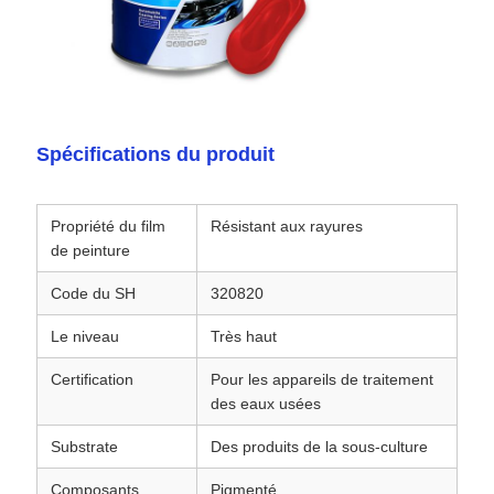
Spécifications du produit
Propriété du film
Résistant aux rayures
de peinture
Code du SH
320820
Le niveau
Très haut
Certification
Pour les appareils de traitement
des eaux usées
Substrate
Des produits de la sous-culture
Composants
Pigmenté