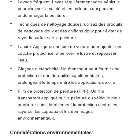
Lavage fréquent: Lavez régulièrement votre véhicule
pour éliminer la saleté et les polluants qui peuvent
endommager la peinture.
Techniques de nettoyage douces: utilisez des produits
de nettoyage doux et des chiffons doux pour éviter de
rayer la surface de la peinture.
La cire: Appliquez une cire de voiture pour ajouter une
couche protectrice, améliorer le lustre et repousser
l'eau.
Glaçage d'étanchéité: Un étancheur peut fournir une
protection et une durabilité supplémentaires,
prolongeant le temps entre les applications de cire.
Film de protection de peinture (PPF): Un film
transparent appliqué sur la peinture du véhicule peut
améliorer considérablement la protection contre les
rayures, les copeaux et les dommages
environnementaux.
Considérations environnementales: