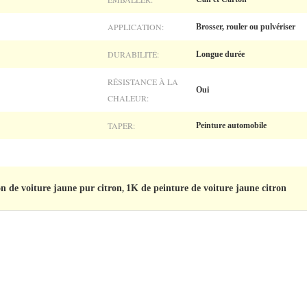
APPLICATION:
Brosser, rouler ou pulvériser
DURABILITÉ:
Longue durée
RÉSISTANCE À LA
Oui
CHALEUR:
TAPER:
Peinture automobile
n de voiture jaune pur citron
1K de peinture de voiture jaune citron
,