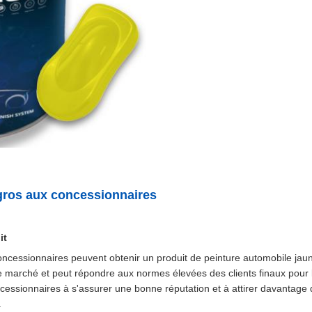
gros aux concessionnaires
it
ncessionnaires peuvent obtenir un produit de peinture automobile jaun
 le marché et peut répondre aux normes élevées des clients finaux pour 
cessionnaires à s'assurer une bonne réputation et à attirer davantage d
.