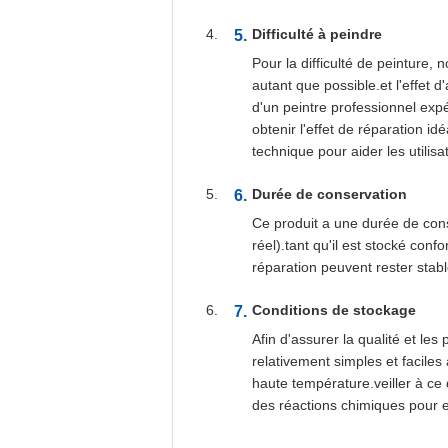
Difficulté à peindre
Pour la difficulté de peinture, 
autant que possible.et l'effet 
d'un peintre professionnel expé
obtenir l'effet de réparation 
technique pour aider les utilisa
Durée de conservation
Ce produit a une durée de conse
réel).tant qu'il est stocké con
réparation peuvent rester stabl
Conditions de stockage
Afin d'assurer la qualité et le
relativement simples et faciles
haute température.veiller à ce 
des réactions chimiques pour e