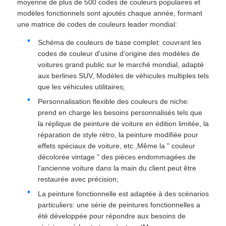
moyenne de plus de 500 codes de couleurs populaires et
modèles fonctionnels sont ajoutés chaque année, formant
une matrice de codes de couleurs leader mondial:
Schéma de couleurs de base complet: couvrant les
codes de couleur d'usine d'origine des modèles de
voitures grand public sur le marché mondial, adapté
aux berlines SUV, Modèles de véhicules multiples tels
que les véhicules utilitaires;
Personnalisation flexible des couleurs de niche:
prend en charge les besoins personnalisés tels que
la réplique de peinture de voiture en édition limitée, la
réparation de style rétro, la peinture modifiée pour
effets spéciaux de voiture, etc.,Même la " couleur
décolorée vintage " des pièces endommagées de
l'ancienne voiture dans la main du client peut être
restaurée avec précision;
La peinture fonctionnelle est adaptée à des scénarios
particuliers: une série de peintures fonctionnelles a
été développée pour répondre aux besoins de