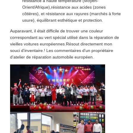
résistance à haute température (Moyen-
Orient/Afrique),résistance aux acides (zones
côtières), et résistance aux rayures (marchés à forte
usure), équilibrant esthétique et protection.
Auparavant, il était difficile de trouver une couleur
correspondant au vert spécial utilisé dans la réparation de
vieilles voitures européennes.Résout directement mon
souci d'inventaire.! ️Les commentaires d'un propriétaire
d'atelier de réparation automobile européen.