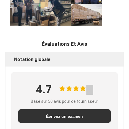
Évaluations Et Avis
Notation globale
4.7
Basé sur 50 avis pour ce fournisseur
Écrivez un examen