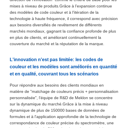
mises à niveau de produits.Grâce à l'expansion continue
des modèles de code couleur et à l'itération de la
technologie à haute fréquence, il correspond avec précision
aux besoins diversifiés de revêtement de différents
marchés mondiaux, gagnant la confiance profonde de plus
en plus de clients, et améliorant continuellement la
couverture du marché et la réputation de la marque.
L'innovation n'est pas limitée: les codes de
couleur et les modèles sont améliorés en quantité
et en qualité, couvrant tous les scénarios
Pour répondre aux besoins des clients mondiaux en
matière de "matchage de couleurs précis + personnalisation
personnalisée", l'équipe de R&D de Meklon se concentre
sur la dynamique du marché.Grâce à la mise à niveau
dynamique de plus de 150000 bases de données de
formules et à l'application approfondie de la technologie de
correspondance de couleur précise du spectromètre, une