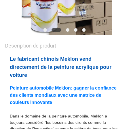
CONFIDENTIALITÉ
Description de produit
Le fabricant chinois Meklon vend
directement de la peinture acrylique pour
voiture
Peinture automobile Meklon: gagner la confiance
des clients mondiaux avec une matrice de
couleurs innovante
Dans le domaine de la peinture automobile, Meklon a
toujours considéré "les besoins des clients comme la
direction de l'innovation" comme le critère de base pour les