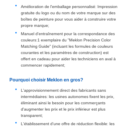
Amélioration de l'emballage personnalisé: Impression
gratuite du logo ou du nom de votre marque sur des
boîtes de peinture pour vous aider à construire votre
propre marque;
Manuel d'entraînement pour la correspondance des
couleurs:1 exemplaire du "Meklon Precision Color
Matching Guide" (incluant les formules de couleurs
courantes et les paramètres de construction) est
offert en cadeau pour aider les techniciens en aval à
commencer rapidement;
Pourquoi choisir Meklon en gros?
L'approvisionnement direct des fabricants sans
intermédiaires: les usines autonomes fixent les prix,
éliminant ainsi le besoin pour les commerçants
d'augmenter les prix et le prix inférieur est plus
transparent;
L'établissement d'une offre de réduction flexible: les