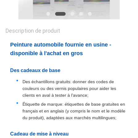
CONFIDENTIALITÉ
Description de produit
Peinture automobile fournie en usine -
disponible à l'achat en gros
Des cadeaux de base
Des échantillons gratuits: donner des codes de
couleurs ou des vernis populaires pour aider les
clients en aval à tester à l'avance;
Étiquette de marque: étiquettes de base gratuites en
français et en anglais (y compris le nom et le modèle
du produit), adaptées aux marchés multilingues;
Cadeau de mise à niveau