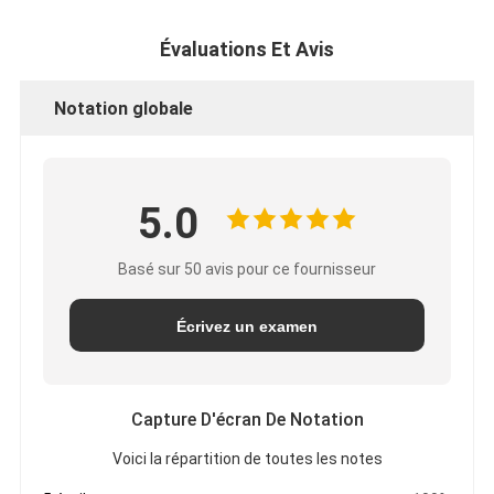
Évaluations Et Avis
Notation globale
5.0
Basé sur 50 avis pour ce fournisseur
Écrivez un examen
Capture D'écran De Notation
Voici la répartition de toutes les notes