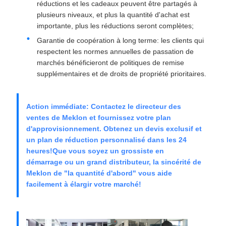
réductions et les cadeaux peuvent être partagés à
plusieurs niveaux, et plus la quantité d'achat est
importante, plus les réductions seront complètes;
Garantie de coopération à long terme: les clients qui
respectent les normes annuelles de passation de
marchés bénéficieront de politiques de remise
supplémentaires et de droits de propriété prioritaires.
Action immédiate: Contactez le directeur des
ventes de Meklon et fournissez votre plan
d'approvisionnement. Obtenez un devis exclusif et
un plan de réduction personnalisé dans les 24
heures!Que vous soyez un grossiste en
démarrage ou un grand distributeur, la sincérité de
Meklon de "la quantité d'abord" vous aide
facilement à élargir votre marché!