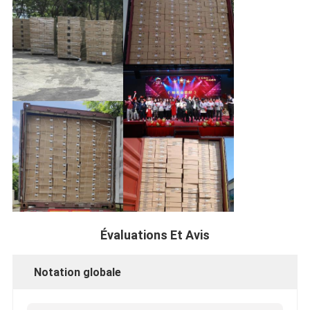
Évaluations Et Avis
Notation globale