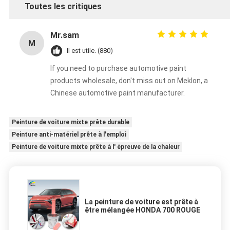
Toutes les critiques
Mr.sam
M
Il est utile. (880)
If you need to purchase automotive paint
products wholesale, don't miss out on Meklon, a
Chinese automotive paint manufacturer.
Peinture de voiture mixte prête durable
Peinture anti-matériel prête à l'emploi
Peinture de voiture mixte prête à l' épreuve de la chaleur
La peinture de voiture est prête à
être mélangée HONDA 700 ROUGE