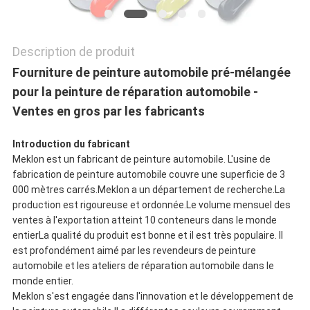
POLITIQUE
DE
Description de produit
CONFIDENTIALITÉ
Fourniture de peinture automobile pré-mélangée
pour la peinture de réparation automobile -
Ventes en gros par les fabricants
Introduction du fabricant
Meklon est un fabricant de peinture automobile. L'usine de
fabrication de peinture automobile couvre une superficie de 3
000 mètres carrés.Meklon a un département de recherche.La
production est rigoureuse et ordonnée.Le volume mensuel des
ventes à l'exportation atteint 10 conteneurs dans le monde
entierLa qualité du produit est bonne et il est très populaire. Il
est profondément aimé par les revendeurs de peinture
automobile et les ateliers de réparation automobile dans le
monde entier.
Meklon s'est engagée dans l'innovation et le développement de