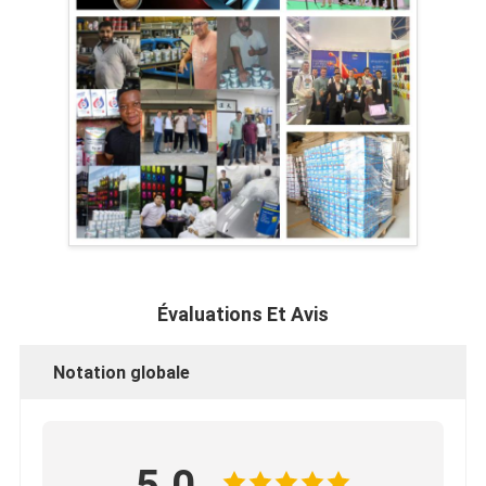
Évaluations Et Avis
Notation globale