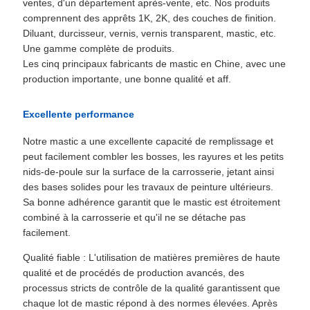
ventes, d'un département après-vente, etc. Nos produits
comprennent des apprêts 1K, 2K, des couches de finition.
Diluant, durcisseur, vernis, vernis transparent, mastic, etc.
Une gamme complète de produits.
Les cinq principaux fabricants de mastic en Chine, avec une
production importante, une bonne qualité et aff.
Excellente performance
Notre mastic a une excellente capacité de remplissage et
peut facilement combler les bosses, les rayures et les petits
nids-de-poule sur la surface de la carrosserie, jetant ainsi
des bases solides pour les travaux de peinture ultérieurs.
Sa bonne adhérence garantit que le mastic est étroitement
combiné à la carrosserie et qu'il ne se détache pas
facilement.
Qualité fiable : L'utilisation de matières premières de haute
qualité et de procédés de production avancés, des
processus stricts de contrôle de la qualité garantissent que
chaque lot de mastic répond à des normes élevées. Après