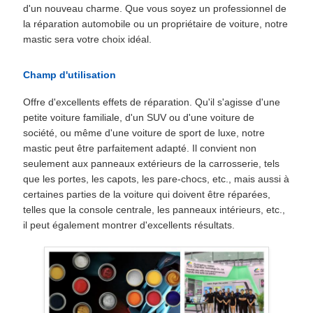
d'un nouveau charme. Que vous soyez un professionnel de
la réparation automobile ou un propriétaire de voiture, notre
mastic sera votre choix idéal.
Champ d'utilisation
Offre d'excellents effets de réparation. Qu'il s'agisse d'une
petite voiture familiale, d'un SUV ou d'une voiture de
société, ou même d'une voiture de sport de luxe, notre
mastic peut être parfaitement adapté. Il convient non
seulement aux panneaux extérieurs de la carrosserie, tels
que les portes, les capots, les pare-chocs, etc., mais aussi à
certaines parties de la voiture qui doivent être réparées,
telles que la console centrale, les panneaux intérieurs, etc.,
il peut également montrer d'excellents résultats.