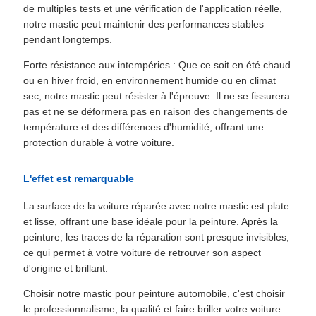
de multiples tests et une vérification de l'application réelle,
notre mastic peut maintenir des performances stables
pendant longtemps.
Forte résistance aux intempéries : Que ce soit en été chaud
ou en hiver froid, en environnement humide ou en climat
sec, notre mastic peut résister à l'épreuve. Il ne se fissurera
pas et ne se déformera pas en raison des changements de
température et des différences d'humidité, offrant une
protection durable à votre voiture.
L'effet est remarquable
La surface de la voiture réparée avec notre mastic est plate
et lisse, offrant une base idéale pour la peinture. Après la
peinture, les traces de la réparation sont presque invisibles,
ce qui permet à votre voiture de retrouver son aspect
d'origine et brillant.
Choisir notre mastic pour peinture automobile, c'est choisir
le professionnalisme, la qualité et faire briller votre voiture