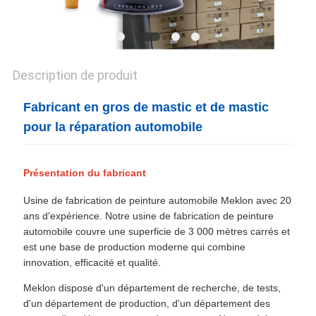
CONFIDENTIALITÉ
Description de produit
Fabricant en gros de mastic et de mastic
pour la réparation automobile
Présentation du fabricant
Usine de fabrication de peinture automobile Meklon avec 20
ans d'expérience. Notre usine de fabrication de peinture
automobile couvre une superficie de 3 000 mètres carrés et
est une base de production moderne qui combine
innovation, efficacité et qualité.
Meklon dispose d'un département de recherche, de tests,
d'un département de production, d'un département des