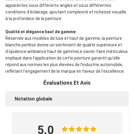
apparentes sous différents angles et sous différentes
conditions d'éclairage, ajoutant complexité et richesse visuelle
à la profondeur de la peinture.
Qualité et élégance haut de gamme:
Réservée aux modèles de luxe et haut de gamme, la peinture
blanche perlése donne un sentiment de qualité supérieure et
d'opulence.ambiance haut de gammeLe savoir-faire méticuleux
impliqué dans l'application de cette peinture garantit qu'elle
répond aux normes les plus élevées de l'industrie automobile,
reflétant l'engagement de la marque en faveur de l'excellence.
Évaluations Et Avis
Notation globale
5.0