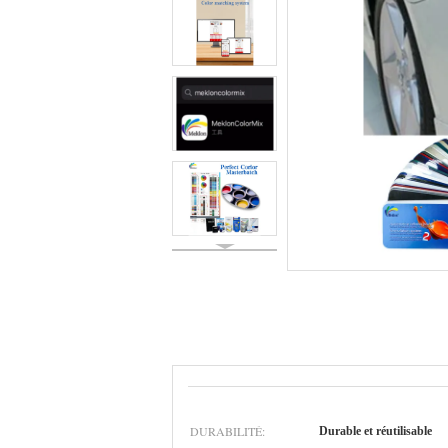
DURABILITÉ:
Durable et réutilisable