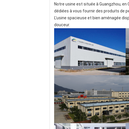
Notre usine est située à Guangzhou, en C
dédiées à vous fournir des produits de pe
L'usine spacieuse et bien aménagée disp
douceur.