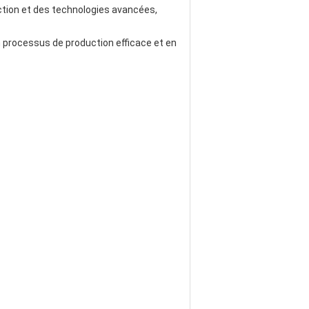
uction et des technologies avancées,
 processus de production efficace et en