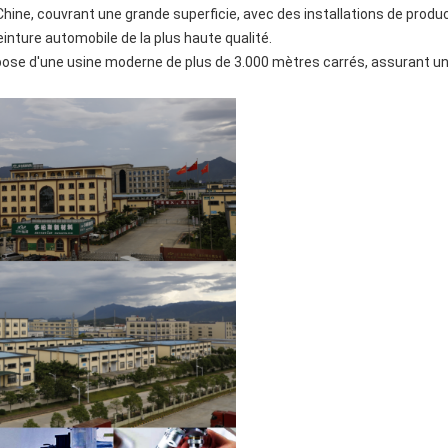
hine, couvrant une grande superficie, avec des installations de prod
inture automobile de la plus haute qualité.
ose d'une usine moderne de plus de 3.000 mètres carrés, assurant un