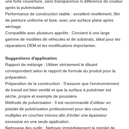
une forte couverture, sans transparence ni différence de couleur
après la pulvérisation.
Performance de construction stable : excellent nivellement, film
de peinture uniforme et lisse, avec une surface plane après
séchage.
Compatible avec plusieurs apprêts : Convient à une large
gamme de modèles de véhicules et de substrats, idéal pour les
réparations OEM et les modifications importantes.
Suggestions d'application
Rapport de mélange : Utiliser strictement le diluant
correspondant selon le rapport de formule du produit pour la
préparation.
Préparation de la construction : S'assurer que l'environnement
de travail est bien ventilé et que la surface à pulvériser est
sèche, propre et exempte de poussière.
Méthode de pulvérisation : Il est recommandé d'utiliser un
pistolet de pulvérisation professionnel pour des couches
multiples en couches minces afin d'éviter une épaisseur
excessive en une seule application.
Nettoyage des outils : Nettoyer immédiatement le pistolet de