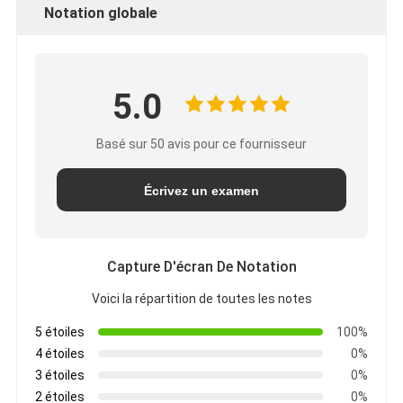
Notation globale
5.0
Basé sur 50 avis pour ce fournisseur
Écrivez un examen
Capture D'écran De Notation
Voici la répartition de toutes les notes
5 étoiles
100%
4 étoiles
0%
3 étoiles
0%
2 étoiles
0%