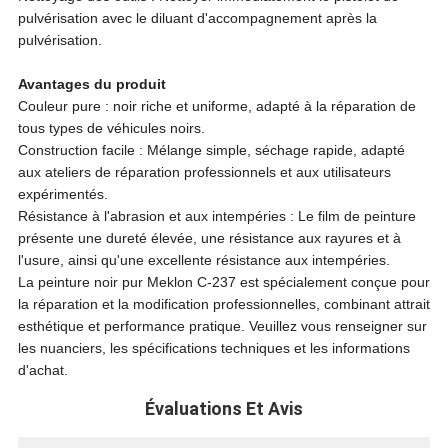
pulvérisation avec le diluant d'accompagnement après la
pulvérisation.
Avantages du produit
Couleur pure : noir riche et uniforme, adapté à la réparation de
tous types de véhicules noirs.
Construction facile : Mélange simple, séchage rapide, adapté
aux ateliers de réparation professionnels et aux utilisateurs
expérimentés.
Résistance à l'abrasion et aux intempéries : Le film de peinture
présente une dureté élevée, une résistance aux rayures et à
l'usure, ainsi qu'une excellente résistance aux intempéries.
La peinture noir pur Meklon C-237 est spécialement conçue pour
la réparation et la modification professionnelles, combinant attrait
esthétique et performance pratique. Veuillez vous renseigner sur
les nuanciers, les spécifications techniques et les informations
d'achat.
Évaluations Et Avis