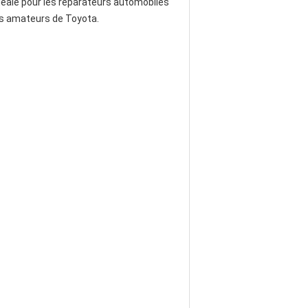
idéale pour les réparateurs automobiles
es amateurs de Toyota.