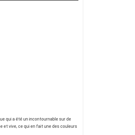
e qui a été un incontournable sur de
et vive, ce qui en fait une des couleurs