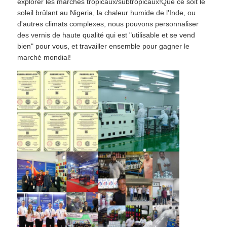
explorer les marchés tropicaux/subtropicaux!Que ce soit le
soleil brûlant au Nigeria, la chaleur humide de l'Inde, ou
d'autres climats complexes, nous pouvons personnaliser
des vernis de haute qualité qui est "utilisable et se vend
bien" pour vous, et travailler ensemble pour gagner le
marché mondial!