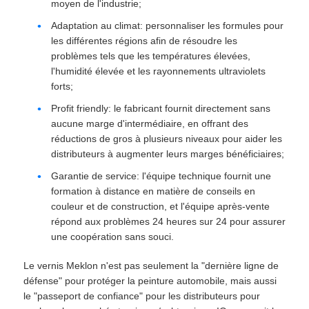
moyen de l'industrie;
Adaptation au climat: personnaliser les formules pour
les différentes régions afin de résoudre les
problèmes tels que les températures élevées,
l'humidité élevée et les rayonnements ultraviolets
forts;
Profit friendly: le fabricant fournit directement sans
aucune marge d'intermédiaire, en offrant des
réductions de gros à plusieurs niveaux pour aider les
distributeurs à augmenter leurs marges bénéficiaires;
Garantie de service: l'équipe technique fournit une
formation à distance en matière de conseils en
couleur et de construction, et l'équipe après-vente
répond aux problèmes 24 heures sur 24 pour assurer
une coopération sans souci.
Le vernis Meklon n'est pas seulement la "dernière ligne de
défense" pour protéger la peinture automobile, mais aussi
le "passeport de confiance" pour les distributeurs pour