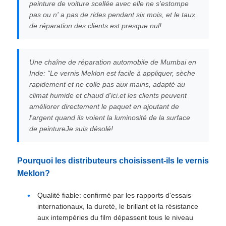
peinture de voiture scellée avec elle ne s'estompe
pas ou n' a pas de rides pendant six mois, et le taux
de réparation des clients est presque nul!
Une chaîne de réparation automobile de Mumbai en
Inde: "Le vernis Meklon est facile à appliquer, sèche
rapidement et ne colle pas aux mains, adapté au
climat humide et chaud d'ici.et les clients peuvent
améliorer directement le paquet en ajoutant de
l'argent quand ils voient la luminosité de la surface
de peintureJe suis désolé!
Pourquoi les distributeurs choisissent-ils le vernis
Meklon?
Qualité fiable: confirmé par les rapports d'essais
internationaux, la dureté, le brillant et la résistance
aux intempéries du film dépassent tous le niveau