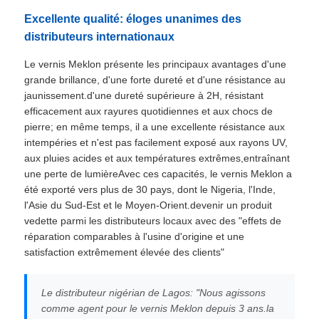
Excellente qualité: éloges unanimes des
distributeurs internationaux
Le vernis Meklon présente les principaux avantages d'une
grande brillance, d'une forte dureté et d'une résistance au
jaunissement.d'une dureté supérieure à 2H, résistant
efficacement aux rayures quotidiennes et aux chocs de
pierre; en même temps, il a une excellente résistance aux
intempéries et n'est pas facilement exposé aux rayons UV,
aux pluies acides et aux températures extrêmes,entraînant
une perte de lumièreAvec ces capacités, le vernis Meklon a
été exporté vers plus de 30 pays, dont le Nigeria, l'Inde,
l'Asie du Sud-Est et le Moyen-Orient.devenir un produit
vedette parmi les distributeurs locaux avec des "effets de
réparation comparables à l'usine d'origine et une
satisfaction extrêmement élevée des clients"
Le distributeur nigérian de Lagos: "Nous agissons
comme agent pour le vernis Meklon depuis 3 ans.la