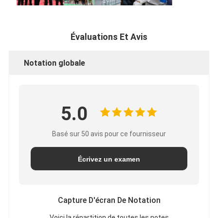
Évaluations Et Avis
Notation globale
5.0
Basé sur 50 avis pour ce fournisseur
Écrivez un examen
Capture D'écran De Notation
Voici la répartition de toutes les notes