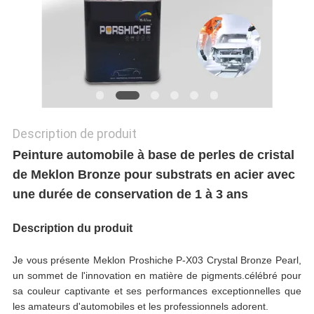
POLITIQUE
DE
CONFIDENTIALITÉ
Description de produit
Peinture automobile à base de perles de cristal
de Meklon Bronze pour substrats en acier avec
une durée de conservation de 1 à 3 ans
Description du produit
Je vous présente Meklon Proshiche P-X03 Crystal Bronze Pearl,
un sommet de l'innovation en matière de pigments.célébré pour
sa couleur captivante et ses performances exceptionnelles que
les amateurs d'automobiles et les professionnels adorent.