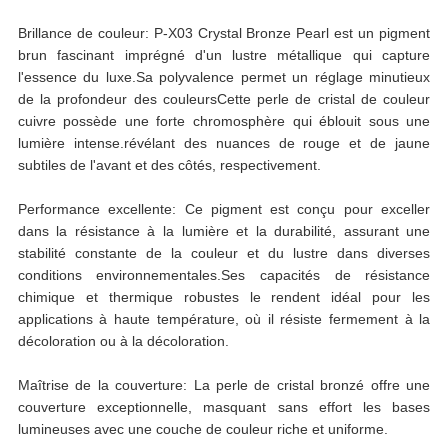
Brillance de couleur: P-X03 Crystal Bronze Pearl est un pigment
brun fascinant imprégné d'un lustre métallique qui capture
l'essence du luxe.Sa polyvalence permet un réglage minutieux
de la profondeur des couleursCette perle de cristal de couleur
cuivre possède une forte chromosphère qui éblouit sous une
lumière intense.révélant des nuances de rouge et de jaune
subtiles de l'avant et des côtés, respectivement.
Performance excellente: Ce pigment est conçu pour exceller
dans la résistance à la lumière et la durabilité, assurant une
stabilité constante de la couleur et du lustre dans diverses
conditions environnementales.Ses capacités de résistance
chimique et thermique robustes le rendent idéal pour les
applications à haute température, où il résiste fermement à la
décoloration ou à la décoloration.
Maîtrise de la couverture: La perle de cristal bronzé offre une
couverture exceptionnelle, masquant sans effort les bases
lumineuses avec une couche de couleur riche et uniforme.