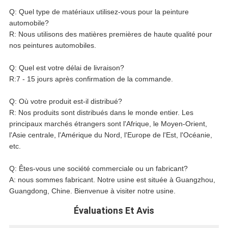
Q: Quel type de matériaux utilisez-vous pour la peinture
automobile?
R: Nous utilisons des matières premières de haute qualité pour
nos peintures automobiles.
Q: Quel est votre délai de livraison?
R:7 - 15 jours après confirmation de la commande.
Q: Où votre produit est-il distribué?
R: Nos produits sont distribués dans le monde entier. Les
principaux marchés étrangers sont l'Afrique, le Moyen-Orient,
l'Asie centrale, l'Amérique du Nord, l'Europe de l'Est, l'Océanie,
etc.
Q: Êtes-vous une société commerciale ou un fabricant?
A: nous sommes fabricant. Notre usine est située à Guangzhou,
Guangdong, Chine. Bienvenue à visiter notre usine.
Évaluations Et Avis