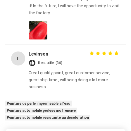
it! In the future, I will have the opportunity to visit
the factory
Levinson
L
Il est utile. (36)
Great quality paint, great customer service,
great ship time., will being doing a lot more
business
Peinture de perle imperméable à l'eau
Peinture automobile perlése inoffensive
Peinture automobile résistante au décoloration