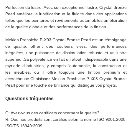
Perfection du lustre: Avec son exceptionnel lustre, Crystal Bronze
Pearl améliore la lubrification et la fluidité dans des applications
telles que les peintures et revêtements automobiles,amélioration
de la qualité globale et des performances de la finition.
Meklon Proshiche P-X03 Crystal Bronze Pearl est un témoignage
de qualité, offrant des couleurs vives, des performances
inégalées, une puissance de dissimulation robuste et un lustre
supérieur.Sa polyvalence en fait un atout indispensable dans une
myriade d'industries, y compris l'automobile, la construction et
les meubles, où il offre toujours une finition premium et
accrocheuse.Choisissez Meklon Proshiche P-X03 Crystal Bronze
Pearl pour une touche de brillance qui distingue vos projets.
Questions fréquentes
Q: Avez-vous des certificats concernant la qualité?
R: Oui, nos produits sont certifiés selon la norme ISO 9001:2008,
ISO/TS 16949:2009.