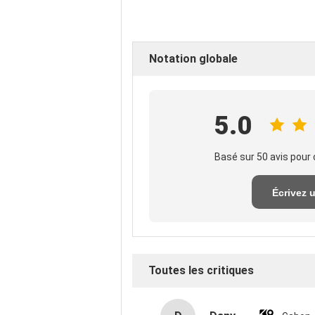
Notation globale
5.0
Basé sur 50 avis pour 
Écrivez 
exame
Toutes les critiques