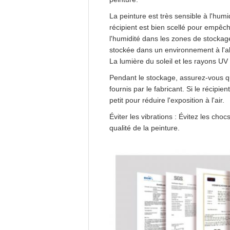
La peinture est très sensible à l'humi
récipient est bien scellé pour empêch
l'humidité dans les zones de stockag
stockée dans un environnement à l'abr
La lumière du soleil et les rayons 
Pendant le stockage, assurez-vous qu
fournis par le fabricant. Si le récipie
petit pour réduire l'exposition à l'air.
Éviter les vibrations : Évitez les ch
qualité de la peinture.