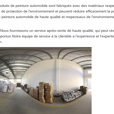
roduits de peinture automobile sont fabriqués avec des matériaux resp
 de protection de l'environnement et peuvent réduire efficacement la 
peinture automobile de haute qualité et respectueux de l'environnement
Nous fournissons un service après-vente de haute qualité, qui peut réso
ortun.Notre équipe de service à la clientèle a l'expérience et l'experti
n.