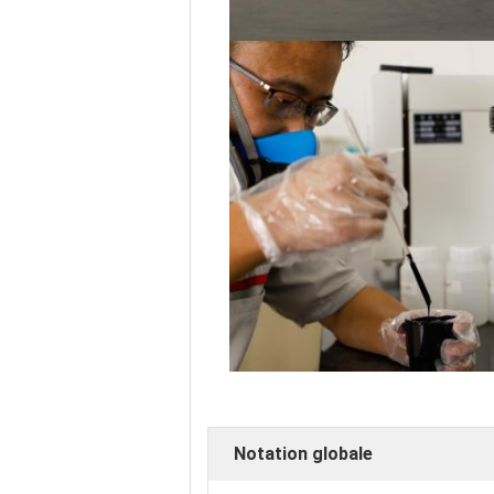
Notation globale