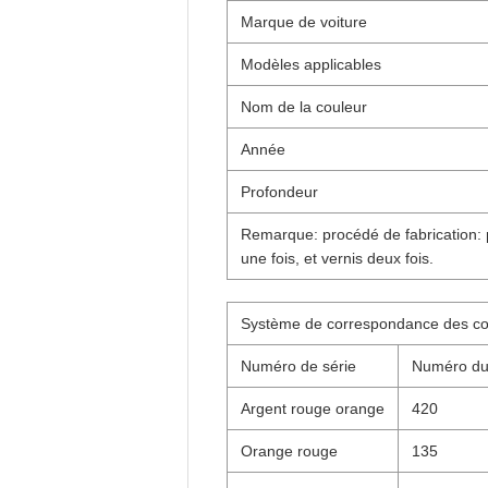
Marque de voiture
Modèles applicables
Nom de la couleur
Année
Profondeur
Remarque: procédé de fabrication: p
une fois, et vernis deux fois.
Système de correspondance des co
Numéro de série
Numéro du
Argent rouge orange
420
Orange rouge
135