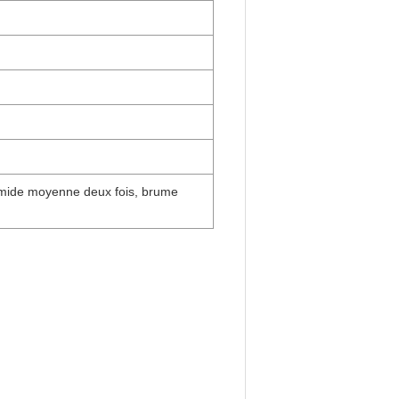
 humide moyenne deux fois, brume