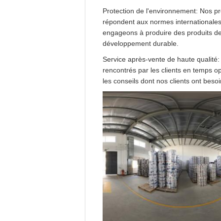
Protection de l'environnement: Nos p
répondent aux normes internationales
engageons à produire des produits de 
développement durable.
Service après-vente de haute qualité: 
rencontrés par les clients en temps opp
les conseils dont nos clients ont besoi