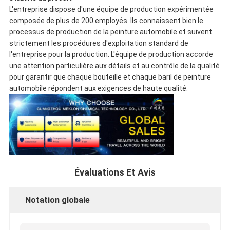
L'entreprise dispose d'une équipe de production expérimentée
composée de plus de 200 employés. Ils connaissent bien le
processus de production de la peinture automobile et suivent
strictement les procédures d'exploitation standard de
l'entreprise pour la production. L'équipe de production accorde
une attention particulière aux détails et au contrôle de la qualité
pour garantir que chaque bouteille et chaque baril de peinture
automobile répondent aux exigences de haute qualité.
Évaluations Et Avis
Notation globale