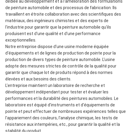
dédiée au développement et à l'amélioration des formulations
de peinture automobile et des processus de fabrication. Ils
travaillent en étroite collaboration avec des scientifiques des
matériaux, des ingénieurs chimistes et des experts de
l'industrie pour garantir que la peinture automobile qu'ils
produisent est d'une qualité et d'une performance
exceptionnelles.
Notre entreprise dispose d'une usine moderne équipée
d'équipements et de lignes de production de pointe pour la
production de divers types de peinture automobile. L'usine
adopte des mesures strictes de contrôle de la qualité pour
garantir que chaque lot de produits répond à des normes
élevées et aux besoins des clients.
L'entreprise maintient un laboratoire de recherche et
développement indépendant pour tester et évaluer les
performances et la durabilité des peintures automobiles. Le
laboratoire est équipé d'instruments et d'équipements de
pointe et peut effectuer de nombreuses expériences telles que
l'appariement des couleurs, l'analyse chimique, les tests de
résistance aux intempéries, etc., pour garantir la qualité et la
stabilité du produit.