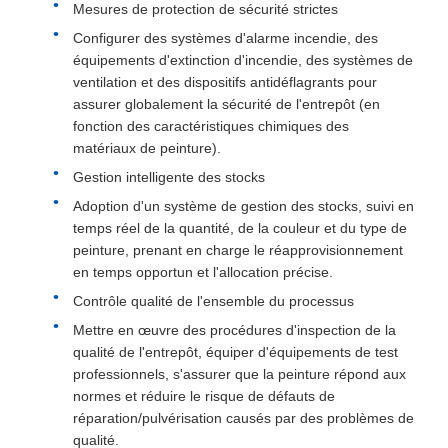
Mesures de protection de sécurité strictes
Configurer des systèmes d'alarme incendie, des
équipements d'extinction d'incendie, des systèmes de
ventilation et des dispositifs antidéflagrants pour
assurer globalement la sécurité de l'entrepôt (en
fonction des caractéristiques chimiques des
matériaux de peinture).
Gestion intelligente des stocks
Adoption d'un système de gestion des stocks, suivi en
temps réel de la quantité, de la couleur et du type de
peinture, prenant en charge le réapprovisionnement
en temps opportun et l'allocation précise.
Contrôle qualité de l'ensemble du processus
Mettre en œuvre des procédures d'inspection de la
qualité de l'entrepôt, équiper d'équipements de test
professionnels, s'assurer que la peinture répond aux
normes et réduire le risque de défauts de
réparation/pulvérisation causés par des problèmes de
qualité.