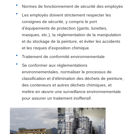
Normes de fonctionnement de sécurité des employés
Les employés doivent strictement respecter les
consignes de sécurité, y compris le port
d'équipements de protection (gants, lunettes,
masques, etc.), la réglementation de la manipulation
et du stockage de la peinture, et éviter les accidents
et les risques d'exposition chimique.
Traitement de conformité environnementale
Se conformer aux réglementations
environnementales, normaliser le processus de
classification et d'élimination des déchets de peinture,
des conteneurs et autres déchets chimiques, et
mettre en œuvre une surveillance environnementale
pour assurer un traitement inoffensif.