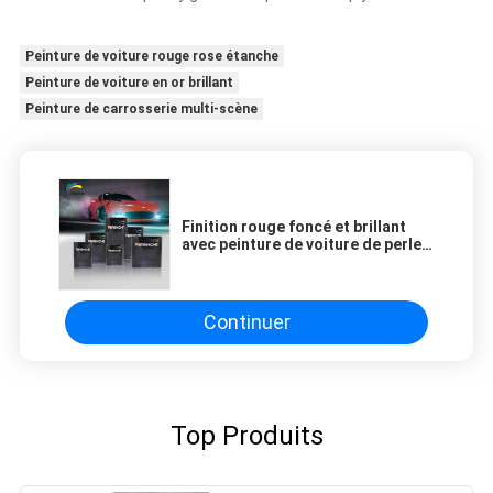
Peinture de voiture rouge rose étanche
Peinture de voiture en or brillant
Peinture de carrosserie multi-scène
Finition rouge foncé et brillant
avec peinture de voiture de perle
de fuchsia
Continuer
Top Produits