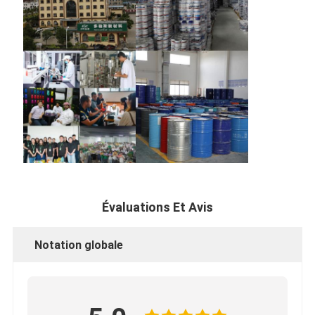
Évaluations Et Avis
Notation globale