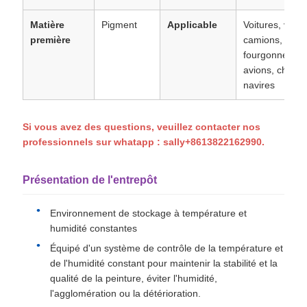
Matière
Pigment
Applicable
Voitures, voitu
première
camions,
fourgonnettes,
avions, chars,
navires
Si vous avez des questions, veuillez contacter nos
professionnels sur whatapp : sally+8613822162990.
Présentation de l'entrepôt
Environnement de stockage à température et
humidité constantes
Équipé d'un système de contrôle de la température et
de l'humidité constant pour maintenir la stabilité et la
qualité de la peinture, éviter l'humidité,
l'agglomération ou la détérioration.