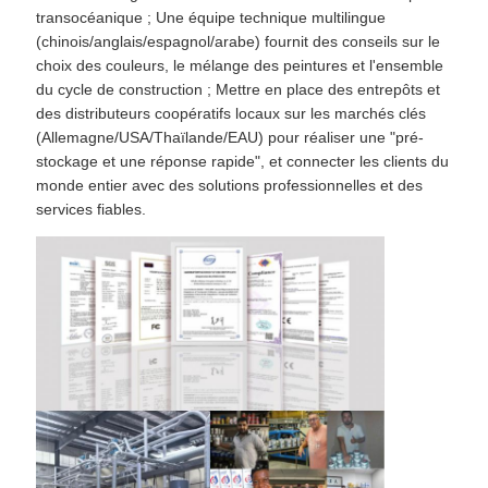
transocéanique ; Une équipe technique multilingue
(chinois/anglais/espagnol/arabe) fournit des conseils sur le
choix des couleurs, le mélange des peintures et l'ensemble
du cycle de construction ; Mettre en place des entrepôts et
des distributeurs coopératifs locaux sur les marchés clés
(Allemagne/USA/Thaïlande/EAU) pour réaliser une "pré-
stockage et une réponse rapide", et connecter les clients du
monde entier avec des solutions professionnelles et des
services fiables.