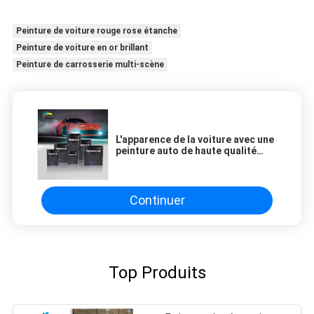
Peinture de voiture rouge rose étanche
Peinture de voiture en or brillant
Peinture de carrosserie multi-scène
L'apparence de la voiture avec une
peinture auto de haute qualité
orange-rouge perle
Continuer
Top Produits