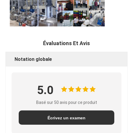
Évaluations Et Avis
Notation globale
5.0
Basé sur 50 avis pour ce produit
Écrivez un examen