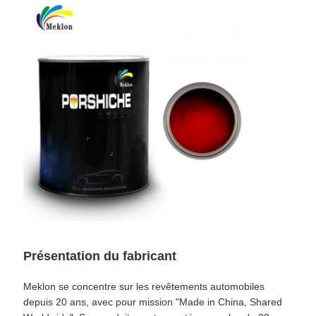
Présentation du fabricant
Meklon se concentre sur les revêtements automobiles
depuis 20 ans, avec pour mission "Made in China, Shared