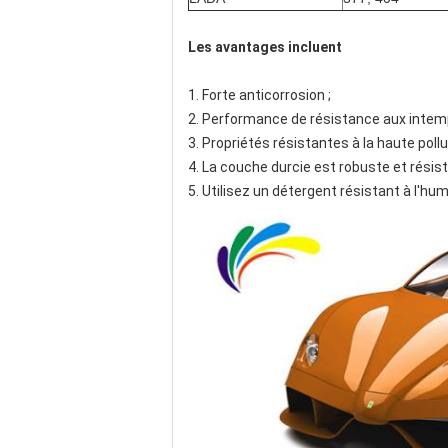
Les avantages incluent
1. Forte anticorrosion ;
2. Performance de résistance aux intemp
3. Propriétés résistantes à la haute pollut
4. La couche durcie est robuste et résist
5. Utilisez un détergent résistant à l'hum