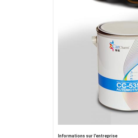
Informations sur l'entreprise