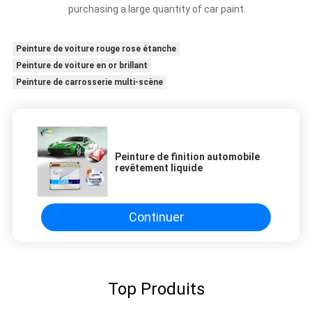
purchasing a large quantity of car paint.
Peinture de voiture rouge rose étanche
Peinture de voiture en or brillant
Peinture de carrosserie multi-scène
Peinture de finition automobile
revêtement liquide
Continuer
Top Produits