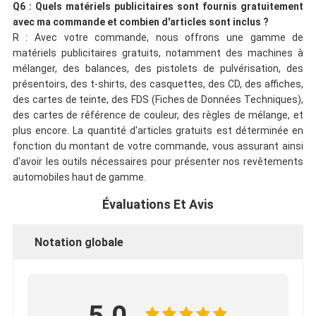
Q6 : Quels matériels publicitaires sont fournis gratuitement
avec ma commande et combien d'articles sont inclus ?
R : Avec votre commande, nous offrons une gamme de
matériels publicitaires gratuits, notamment des machines à
mélanger, des balances, des pistolets de pulvérisation, des
présentoirs, des t-shirts, des casquettes, des CD, des affiches,
des cartes de teinte, des FDS (Fiches de Données Techniques),
des cartes de référence de couleur, des règles de mélange, et
plus encore. La quantité d'articles gratuits est déterminée en
fonction du montant de votre commande, vous assurant ainsi
d'avoir les outils nécessaires pour présenter nos revêtements
automobiles haut de gamme.
Évaluations Et Avis
Notation globale