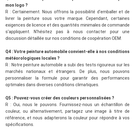
mon logo ?
R : Certainement. Nous offrons la possibilité d'emballer et de
livrer la peinture sous votre marque. Cependant, certaines
exigences de licence et des quantités minimales de commande
s'appliquent. N'hésitez pas à nous contacter pour une
discussion détaillée sur nos conditions de coopération OEM.
Q4 : Votre peinture automobile convient-elle à nos conditions
météorologiques locales ?
R : Notre peinture automobile a subi des tests rigoureux sur les
marchés nationaux et étrangers. De plus, nous pouvons
personnaliser la formule pour garantir des performances
optimales dans diverses conditions climatiques.
Q5 : Pouvez-vous créer des couleurs personnalisées ?
R : Oui, nous le pouvons. Fournissez-nous un échantillon de
couleur, ou alternativement, partagez une image à titre de
référence, et nous adapterons la couleur pour répondre à vos
spécifications.