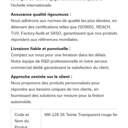
l'échelle internationale.
Assurance qualité rigoureuse :
Nous adhérons aux normes de qualité les plus élevées, en
détenant des certifications telles que ISO9001, REACH,
TUV, Factory Audit et SASO, garantissant que nos produits
répondent aux références mondiales.
Livraison fiable et ponctuelle :
Comptez sur nous pour une livraison dans les délais.
Notre équipe de R&D professionnelle et notre service
commercial dédié garantissent la satisfaction du client.
Approche centrée sur le client :
Nous proposons des produits personnalisés pour
répondre aux besoins uniques de nos clients, en
fournissant des solutions sur mesure pour la finition
automobile.
Code et
MK-128 1K Teinte Transparent rouge fer
Nom du
Produit