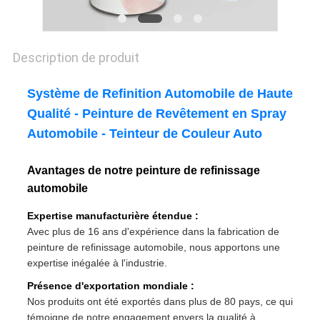
POLITIQUE
DE
Description de produit
CONFIDENTIALITÉ
Système de Refinition Automobile de Haute
Qualité - Peinture de Revêtement en Spray
Automobile - Teinteur de Couleur Auto
Avantages de notre peinture de refinissage
automobile
Expertise manufacturière étendue :
Avec plus de 16 ans d'expérience dans la fabrication de
peinture de refinissage automobile, nous apportons une
expertise inégalée à l'industrie.
Présence d'exportation mondiale :
Nos produits ont été exportés dans plus de 80 pays, ce qui
témoigne de notre engagement envers la qualité à