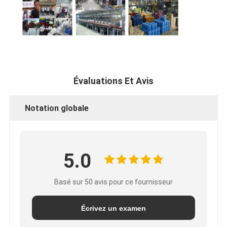
Évaluations Et Avis
Notation globale
5.0
Basé sur 50 avis pour ce fournisseur
Écrivez un examen