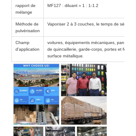
rapport de
MF127 : diluant = 1 : 1-1.2
mélange
Méthode de
Vaporiser 2 à 3 couches, le temps de séchage
pulvérisation
Champ
voitures, équipements mécaniques, panneaux p
d'application
de quincaillerie, garde-corps, portes et fenêtr
surface métallique.