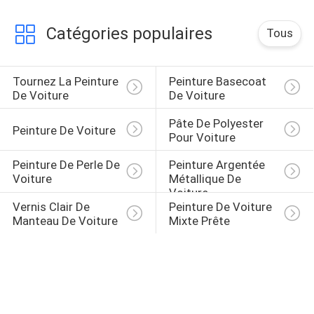
Catégories populaires
Tous
Tournez La Peinture 
Peinture Basecoat 
De Voiture
De Voiture
Pâte De Polyester 
Peinture De Voiture
Pour Voiture
Peinture De Perle De 
Peinture Argentée 
Voiture
Métallique De 
Voiture
Vernis Clair De 
Peinture De Voiture 
Manteau De Voiture
Mixte Prête