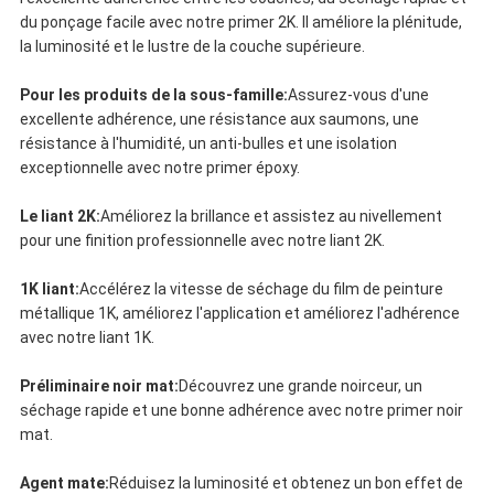
du ponçage facile avec notre primer 2K. Il améliore la plénitude,
la luminosité et le lustre de la couche supérieure.
Pour les produits de la sous-famille:
Assurez-vous d'une
excellente adhérence, une résistance aux saumons, une
résistance à l'humidité, un anti-bulles et une isolation
exceptionnelle avec notre primer époxy.
Le liant 2K:
Améliorez la brillance et assistez au nivellement
pour une finition professionnelle avec notre liant 2K.
1K liant:
Accélérez la vitesse de séchage du film de peinture
métallique 1K, améliorez l'application et améliorez l'adhérence
avec notre liant 1K.
Préliminaire noir mat:
Découvrez une grande noirceur, un
séchage rapide et une bonne adhérence avec notre primer noir
mat.
Agent mate:
Réduisez la luminosité et obtenez un bon effet de