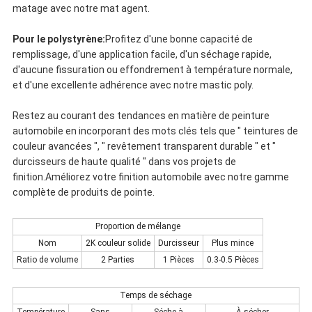
matage avec notre mat agent.
Pour le polystyrène:
Profitez d'une bonne capacité de
remplissage, d'une application facile, d'un séchage rapide,
d'aucune fissuration ou effondrement à température normale,
et d'une excellente adhérence avec notre mastic poly.
Restez au courant des tendances en matière de peinture
automobile en incorporant des mots clés tels que " teintures de
couleur avancées ", " revêtement transparent durable " et "
durcisseurs de haute qualité " dans vos projets de
finition.Améliorez votre finition automobile avec notre gamme
complète de produits de pointe.
Proportion de mélange
Nom
2K couleur solide
Durcisseur
Plus mince
Ratio de volume
2 Parties
1 Pièces
0.3-0.5 Pièces
Temps de séchage