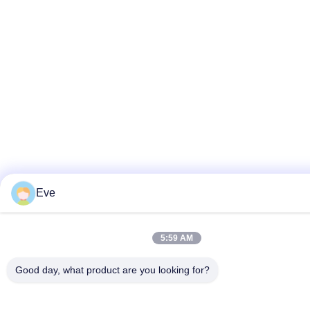
Eve
5:59 AM
Good day, what product are you looking for?