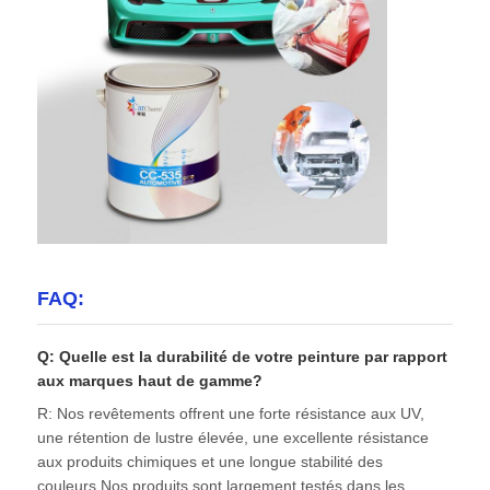
FAQ:
Q: Quelle est la durabilité de votre peinture par rapport
aux marques haut de gamme?
R: Nos revêtements offrent une forte résistance aux UV,
une rétention de lustre élevée, une excellente résistance
aux produits chimiques et une longue stabilité des
couleurs.Nos produits sont largement testés dans les