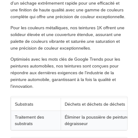
d'un séchage extrêmement rapide pour une efficacité et
une finition de haute qualité.avec une gamme de couleurs
complète qui offre une précision de couleur exceptionnelle.
Pour les couleurs métalliques, nos teintures 1K offrent une
solideur élevée et une couverture étendue, assurant une
palette de couleurs vibrante et saturée.une saturation et
une précision de couleur exceptionnelles.
Optimisés avec les mots clés de Google Trends pour les
peintures automobiles, nos teintures sont conçues pour
répondre aux dernières exigences de l'industrie de la
peinture automobile, garantissant à la fois la qualité et
l'innovation.
Substrats
Déchets et déchets de déchets
Traitement des
Éliminer la poussière de peinture et 
substrats
dégraisseur