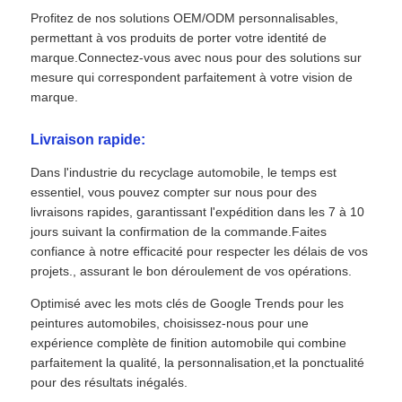
Profitez de nos solutions OEM/ODM personnalisables,
permettant à vos produits de porter votre identité de
marque.Connectez-vous avec nous pour des solutions sur
mesure qui correspondent parfaitement à votre vision de
marque.
Livraison rapide:
Dans l'industrie du recyclage automobile, le temps est
essentiel, vous pouvez compter sur nous pour des
livraisons rapides, garantissant l'expédition dans les 7 à 10
jours suivant la confirmation de la commande.Faites
confiance à notre efficacité pour respecter les délais de vos
projets., assurant le bon déroulement de vos opérations.
Optimisé avec les mots clés de Google Trends pour les
peintures automobiles, choisissez-nous pour une
expérience complète de finition automobile qui combine
parfaitement la qualité, la personnalisation,et la ponctualité
pour des résultats inégalés.