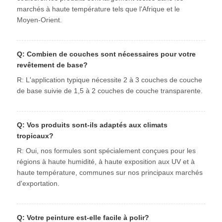
marchés à haute température tels que l'Afrique et le
Moyen-Orient.
Q: Combien de couches sont nécessaires pour votre
revêtement de base?
R: L'application typique nécessite 2 à 3 couches de couche
de base suivie de 1,5 à 2 couches de couche transparente.
Q: Vos produits sont-ils adaptés aux climats
tropicaux?
R: Oui, nos formules sont spécialement conçues pour les
régions à haute humidité, à haute exposition aux UV et à
haute température, communes sur nos principaux marchés
d'exportation.
Q: Votre peinture est-elle facile à polir?