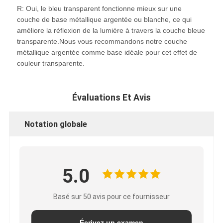
R: Oui, le bleu transparent fonctionne mieux sur une
couche de base métallique argentée ou blanche, ce qui
améliore la réflexion de la lumière à travers la couche bleue
transparente.Nous vous recommandons notre couche
métallique argentée comme base idéale pour cet effet de
couleur transparente.
Évaluations Et Avis
Notation globale
5.0
Basé sur 50 avis pour ce fournisseur
Écrivez un examen