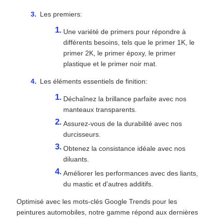
Les premiers:
Une variété de primers pour répondre à
différents besoins, tels que le primer 1K, le
primer 2K, le primer époxy, le primer
plastique et le primer noir mat.
Les éléments essentiels de finition:
Déchaînez la brillance parfaite avec nos
manteaux transparents.
Assurez-vous de la durabilité avec nos
durcisseurs.
Obtenez la consistance idéale avec nos
diluants.
Améliorer les performances avec des liants,
du mastic et d'autres additifs.
Optimisé avec les mots-clés Google Trends pour les
peintures automobiles, notre gamme répond aux dernières