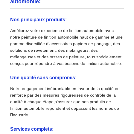
automobile:
Nos principaux produits:
Améliorez votre expérience de finition automobile avec
notre peinture de finition automobile haut de gamme et une
gamme diversifiée d'accessoires.papiers de ponçage, des
solutions de revêtement, des mélangeurs, des
mélangeuses et des tasses de peinture, tous spécialement
conçus pour répondre à vos besoins de finition automobile.
Une qualité sans compromis:
Notre engagement inébranlable en faveur de la qualité est
renforcé par des mesures rigoureuses de contrôle de la
qualité à chaque étape,s'assurer que nos produits de
finition automobile répondent et dépassent les normes de
l'industrie.
Services complets: