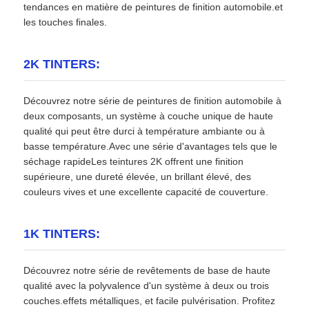
tendances en matière de peintures de finition automobile.et
les touches finales.
2K TINTERS:
Découvrez notre série de peintures de finition automobile à
deux composants, un système à couche unique de haute
qualité qui peut être durci à température ambiante ou à
basse température.Avec une série d'avantages tels que le
séchage rapideLes teintures 2K offrent une finition
supérieure, une dureté élevée, un brillant élevé, des
couleurs vives et une excellente capacité de couverture.
1K TINTERS:
Découvrez notre série de revêtements de base de haute
qualité avec la polyvalence d'un système à deux ou trois
couches.effets métalliques, et facile pulvérisation. Profitez