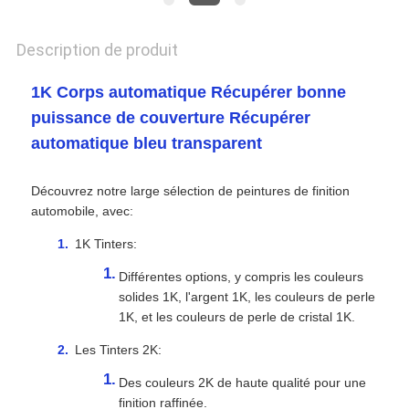
CONFIDENTIALITÉ
Description de produit
1K Corps automatique Récupérer bonne
puissance de couverture Récupérer
automatique bleu transparent
Découvrez notre large sélection de peintures de finition
automobile, avec:
1K Tinters:
Différentes options, y compris les couleurs
solides 1K, l'argent 1K, les couleurs de perle
1K, et les couleurs de perle de cristal 1K.
Les Tinters 2K:
Des couleurs 2K de haute qualité pour une
finition raffinée.