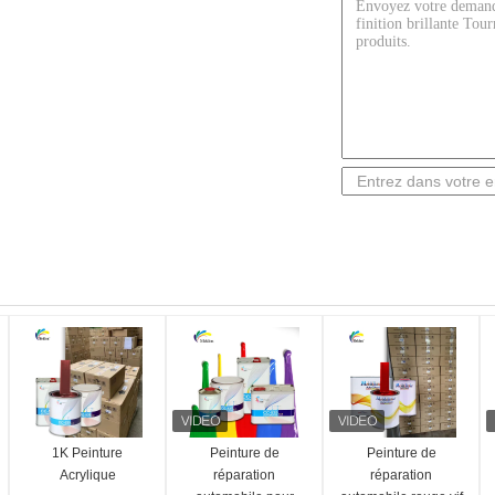
1K Peinture
Peinture de
Peinture de
Acrylique
réparation
réparation