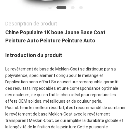
POLITIQUE
DE
Description de produit
CONFIDENTIALITÉ
Chine Populaire 1K boue Jaune Base Coat
Peinture Auto Peinture Peinture Auto
Introduction du produit
Le revêtement de base de Meklon-Coat se distingue par sa
polyvalence, spécialement conçu pour le mélange et
l'application sans effort.Sa couverture remarquable garantit
des résultats impeccables et une correspondance optimale
des couleurs, ce qui en fait le choix idéal pour reproduire les
effets OEM solides, métalliques et de couleur perle.
Pour obtenir le meilleur résultat, il est recommandé de combiner
le revêtement de base Meklon-Coat avec le revêtement
transparent Meklon-Coat, ce qui amplifie la durabilité globale et
la longévité de la finition de la peinture.Cette puissante