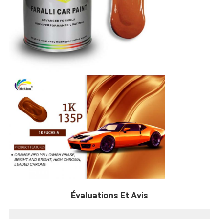
Évaluations Et Avis