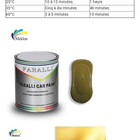
25°C
10 à 15 minutes.
1 heure
35°C
Cinq à dix minutes.
40 minutes.
60°C
3 à 5 minutes.
15 minutes