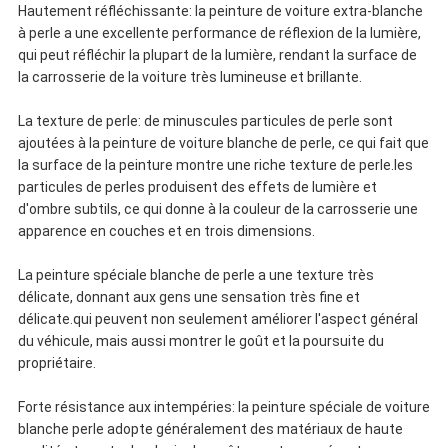
Hautement réfléchissante: la peinture de voiture extra-blanche
à perle a une excellente performance de réflexion de la lumière,
qui peut réfléchir la plupart de la lumière, rendant la surface de
la carrosserie de la voiture très lumineuse et brillante.
La texture de perle: de minuscules particules de perle sont
ajoutées à la peinture de voiture blanche de perle, ce qui fait que
la surface de la peinture montre une riche texture de perle.les
particules de perles produisent des effets de lumière et
d'ombre subtils, ce qui donne à la couleur de la carrosserie une
apparence en couches et en trois dimensions.
La peinture spéciale blanche de perle a une texture très
délicate, donnant aux gens une sensation très fine et
délicate.qui peuvent non seulement améliorer l'aspect général
du véhicule, mais aussi montrer le goût et la poursuite du
propriétaire.
Forte résistance aux intempéries: la peinture spéciale de voiture
blanche perle adopte généralement des matériaux de haute