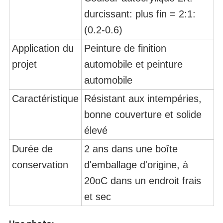
durcissant: plus fin = 2:1:
(0.2-0.6)
Application du
Peinture de finition
projet
automobile et peinture
automobile
Caractéristique
Résistant aux intempéries,
bonne couverture et solide
élevé
Durée de
2 ans dans une boîte
conservation
d'emballage d'origine, à
20oC dans un endroit frais
et sec