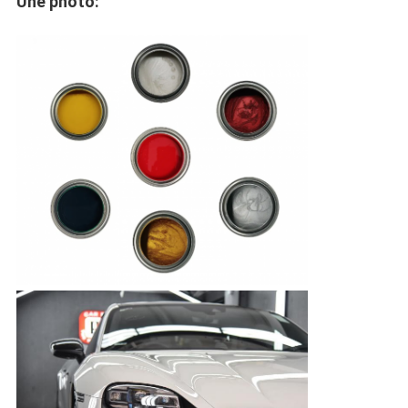
Une photo: