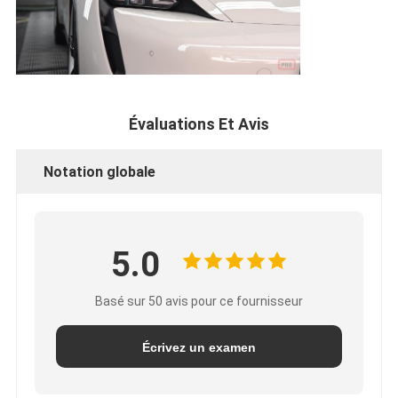
Évaluations Et Avis
Notation globale
5.0
Basé sur 50 avis pour ce fournisseur
Écrivez un examen