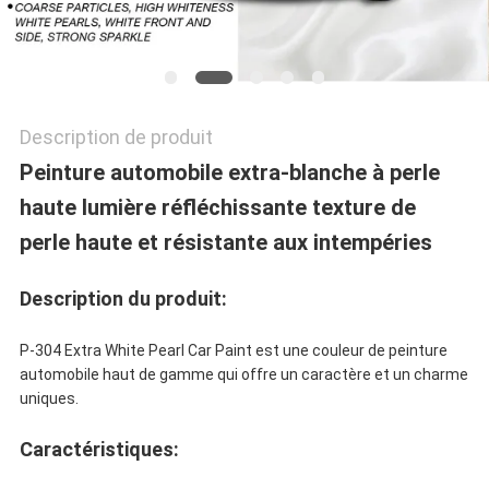
POLITIQUE
DE
CONFIDENTIALITÉ
Description de produit
Peinture automobile extra-blanche à perle
haute lumière réfléchissante texture de
perle haute et résistante aux intempéries
Description du produit:
P-304 Extra White Pearl Car Paint est une couleur de peinture
automobile haut de gamme qui offre un caractère et un charme
uniques.
Caractéristiques: