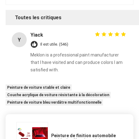
Toutes les critiques
Yiack
Y
Il est utile. (546)
Meklon is a professional paint manufacturer
that I have visited and can produce colors I am
satisfied with.
Peinture de voiture stable et claire
Couche acrylique de voiture résistante à la décoloration
Peinture de voiture bleu verdâtre multifonctionnelle
Peinture de finition automobile