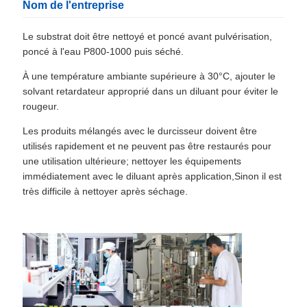
Nom de l'entreprise
Le substrat doit être nettoyé et poncé avant pulvérisation,
poncé à l'eau P800-1000 puis séché.
À une température ambiante supérieure à 30°C, ajouter le
solvant retardateur approprié dans un diluant pour éviter le
rougeur.
Les produits mélangés avec le durcisseur doivent être
utilisés rapidement et ne peuvent pas être restaurés pour
une utilisation ultérieure; nettoyer les équipements
immédiatement avec le diluant après application,Sinon il est
très difficile à nettoyer après séchage.