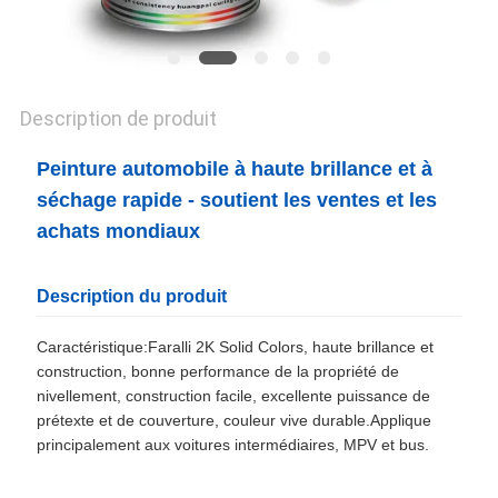
POLITIQUE
DE
CONFIDENTIALITÉ
Description de produit
Peinture automobile à haute brillance et à
séchage rapide - soutient les ventes et les
achats mondiaux
Description du produit
Caractéristique:Faralli 2K Solid Colors, haute brillance et
construction, bonne performance de la propriété de
nivellement, construction facile, excellente puissance de
prétexte et de couverture, couleur vive durable.Applique
principalement aux voitures intermédiaires, MPV et bus.