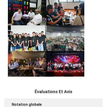
Évaluations Et Avis
Notation globale